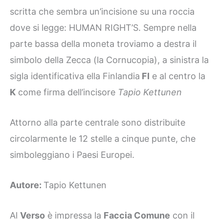
scritta che sembra un’incisione su una roccia
dove si legge: HUMAN RIGHT’S. Sempre nella
parte bassa della moneta troviamo a destra il
simbolo della Zecca (la Cornucopia), a sinistra la
sigla identificativa ella Finlandia
FI
e al centro la
K
come firma dell’incisore
Tapio Kettunen
Attorno alla parte centrale sono distribuite
circolarmente le 12 stelle a cinque punte, che
simboleggiano i Paesi Europei.
Autore:
Tapio Kettunen
Al
Verso
è impressa la
Faccia Comune
con il