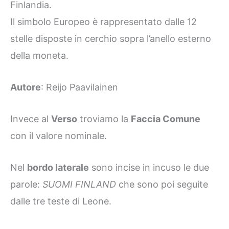
Finlandia.
Il simbolo Europeo è rappresentato dalle 12
stelle disposte in cerchio sopra l’anello esterno
della moneta.
Autore
: Reijo Paavilainen
Invece al
Verso
troviamo la
Faccia Comune
con il valore nominale.
Nel
bordo laterale
sono incise in incuso le due
parole:
SUOMI FINLAND
che sono poi seguite
dalle tre teste di Leone.