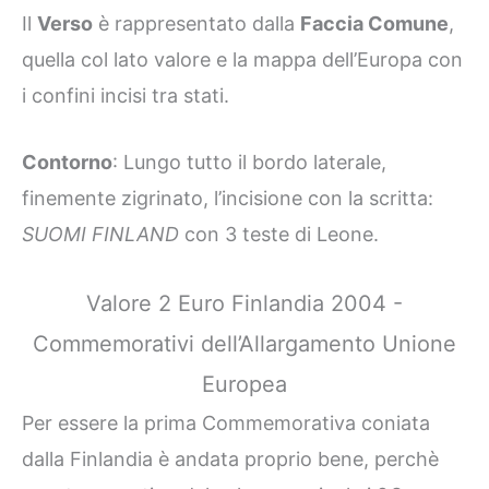
Il
Verso
è rappresentato dalla
Faccia Comune
,
quella col lato valore e la mappa dell’Europa con
i confini incisi tra stati.
Contorno
: Lungo tutto il bordo laterale,
finemente zigrinato, l’incisione con la scritta:
SUOMI FINLAND
con 3 teste di Leone.
Valore 2 Euro Finlandia 2004 -
Commemorativi dell’Allargamento Unione
Europea
Per essere la prima Commemorativa coniata
dalla Finlandia è andata proprio bene, perchè