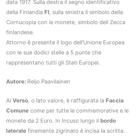
data 1917. Sulla destra il segno identificativo
della Finlandia
FI
, sulla sinistra il simbolo della
Cornucopia con le monete, simbolo dell Zecca
finlandese.
Attorno è presente il logo dell’Unione Europea
con le sue dodici stelle a 5 punte che
rappresentano tutti gli Stati Europei.
Autore:
Reijo Paavilainen
Al
Verso
, o lato valore, è raffigurata la
Faccia
Comune
come per tutte le commemorative e le
monete da 2 Euro. In Incuso lungo il
bordo
laterale
finemente zigrinato è incisa la scritta: