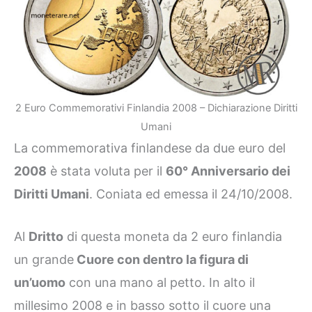
2 Euro Commemorativi Finlandia 2008 – Dichiarazione Diritti
Umani
La commemorativa finlandese da due euro del
2008
è stata voluta per il
60° Anniversario dei
Diritti Umani
. Coniata ed emessa il 24/10/2008.
Al
Dritto
di questa moneta da 2 euro finlandia
un grande
Cuore con dentro la figura di
un’uomo
con una mano al petto. In alto il
millesimo 2008 e in basso sotto il cuore una