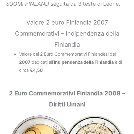
SUOMI FINLAND
seguita da 3 teste di Leone.
Valore 2 euro Finlandia 2007
Commemorativi – Indipendenza della
Finlandia
Valore dei 2 Euro Commemorativi Finlandesi del
2007
dedicati all’
Indipendenza della Finlandia
è di
circa
€4,50
2 Euro Commemorativi Finlandia 2008 –
Diritti Umani