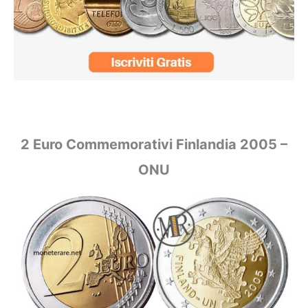
2 Euro Commemorativi Finlandia 2005 –
ONU