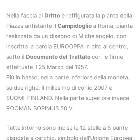
Nella faccia al
Dritto
è raffigurata la pianta della
Piazza antistante il
Campidoglio
a Roma, pianta
realizzata da un disegno di Michelangelo, con
inscritta la parola EUROOPPA in alto al centro,
sotto il
Documento del Trattato
con le firme
effettuate il 25 Marzo del 1957.
Più in basso, nella parte inferiore della moneta,
su due righe, il millesimo di conio 2007 e
SUOMI-FINLAND. Nella parte superiore invece
ROOMAN SOPIMUS 50 V.
Tutte intorno sono incise le 12 stelle a 5 punte
disposte a cerchio, simbolo dell’Unione Europea,