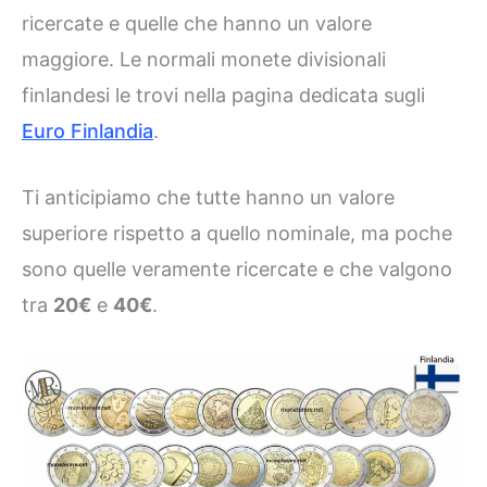
ricercate e quelle che hanno un valore
maggiore. Le normali monete divisionali
finlandesi le trovi nella pagina dedicata sugli
Euro Finlandia
.
Ti anticipiamo che tutte hanno un valore
superiore rispetto a quello nominale, ma poche
sono quelle veramente ricercate e che valgono
tra
20€
e
40€
.