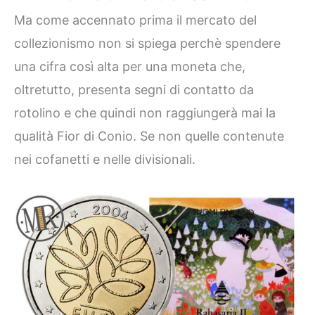
Ma come accennato prima il mercato del
collezionismo non si spiega perchè spendere
una cifra così alta per una moneta che,
oltretutto, presenta segni di contatto da
rotolino e che quindi non raggiungerà mai la
qualità Fior di Conio. Se non quelle contenute
nei cofanetti e nelle divisionali.