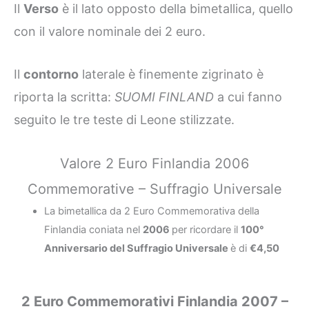
Il
Verso
è il lato opposto della bimetallica, quello
con il valore nominale dei 2 euro.
Il
contorno
laterale è finemente zigrinato è
riporta la scritta:
SUOMI FINLAND
a cui fanno
seguito le tre teste di Leone stilizzate.
Valore 2 Euro Finlandia 2006
Commemorative – Suffragio Universale
La bimetallica da 2 Euro Commemorativa della
Finlandia coniata nel
2006
per ricordare il
100°
Anniversario del Suffragio Universale
è di
€4,50
2 Euro Commemorativi Finlandia 2007 –