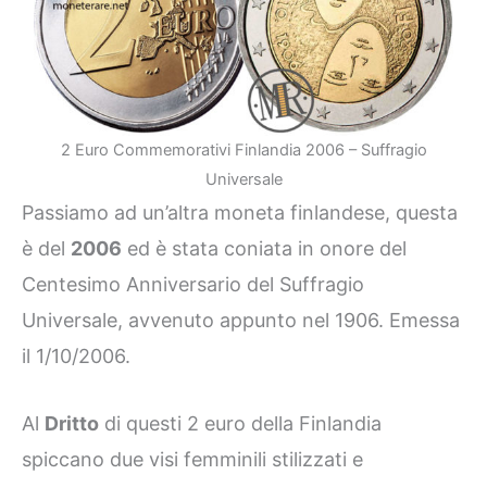
2 Euro Commemorativi Finlandia 2006 – Suffragio
Universale
Passiamo ad un’altra moneta finlandese, questa
è del
2006
ed è stata coniata in onore del
Centesimo Anniversario del Suffragio
Universale, avvenuto appunto nel 1906. Emessa
il 1/10/2006.
Al
Dritto
di questi 2 euro della Finlandia
spiccano due visi femminili stilizzati e