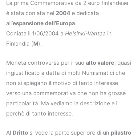
La prima Commemorativa da 2 euro finlandese
è stata coniata nel
2004
e dedicata
all’
espansione dell’Europa
.
Coniata il 1/06/2004 a
Helsinki-Vantaa
in
Finlandia (
M
).
Moneta controversa per il suo
alto valore
, quasi
ingiustificato a detta di molti Numismatici che
non si spiegano il motivo di tanto interesse
verso una commemorativa che non ha grosse
particolarità. Ma vediamo la descrizione e il
perchè di tanto interesse.
Al
Dritto
si vede la parte superiore di un
pilastro