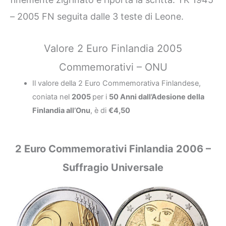
– 2005 FN seguita dalle 3 teste di Leone.
Valore 2 Euro Finlandia 2005
Commemorativi – ONU
Il valore della 2 Euro Commemorativa Finlandese,
coniata nel
2005
per i
50 Anni dall’Adesione della
Finlandia all’Onu
, è di
€4,50
2 Euro Commemorativi Finlandia 2006 –
Suffragio Universale