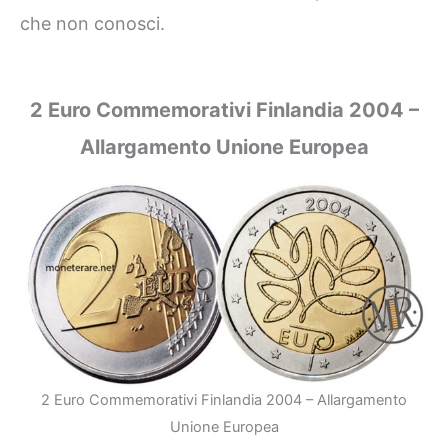
che non conosci.
2 Euro Commemorativi Finlandia 2004 –
Allargamento Unione Europea
2 Euro Commemorativi Finlandia 2004 – Allargamento
Unione Europea