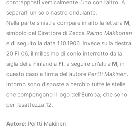
contrapposti verticalmente l’uno con l’altro. A
separarli un solo nastro ondulante.
Nella parte sinistra compare in alto la lettera
M
,
simbolo del Direttore di Zecca
Raimo Makkonen
e di seguito la data 1.10.1906. Invece sulla destra
20 FI 06, il millesimo di conio interrotto dalla
sigla della Finlandia
FI
, a seguire un’altra
M
, in
questo caso a firma dell’autore
Pertti Makinen
.
Intorno sono disposte a cerchio tutte le stelle
che compongono il logo dell’Europa, che sono
per l’esattezza 12.
Autore:
Pertti Makinen