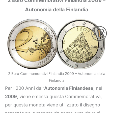
2 Euro Commemorativi Finlandia 2009 –
Autonomia della Finlandia
2 Euro Commemorativi Finlandia 2009 – Autonomia della
Finlandia
Per i 200 Anni dall’
Autonomia Finlandese
, nel
2009
, viene emessa questa Commemorativa,
per questa moneta viene utilizzato il disegno