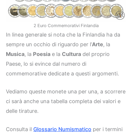
2 Euro Commemorativi Finlandia
In linea generale si nota che la Finlandia ha da
sempre un occhio di riguardo per l’
Arte
, la
Musica
, la
Poesia
e la
Cultura
del proprio
Paese, lo si evince dal numero di
commemorative dedicate a questi argomenti.
Vediamo queste monete una per una, a scorrere
ci sarà anche una tabella completa dei valori e
delle tirature.
Consulta il
Glossario Numismatico
per i termini