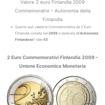
Valore 2 euro Finlandia 2009
Commemorativi – Autonomia della
Finlandia
Quanto può valere la Commemorativa da 2 Euro
Finlandia coniata nel
2009
e dedicata all’
Autonomia
Finlandese
? Vale
€5
2 Euro Commemorativi Finlandia 2009 –
Unione Economica Monetaria