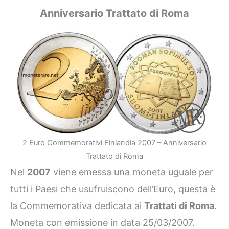
Anniversario Trattato di Roma
2 Euro Commemorativi Finlandia 2007 – Anniversario
Trattato di Roma
Nel
2007
viene emessa una moneta uguale per
tutti i Paesi che usufruiscono dell’Euro, questa è
la Commemorativa dedicata ai
Trattati di Roma
.
Moneta con emissione in data 25/03/2007.