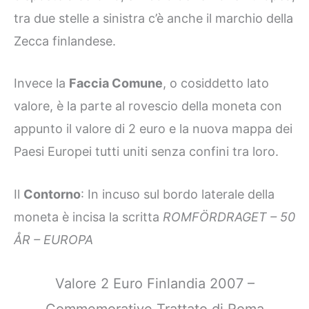
tra due stelle a sinistra c’è anche il marchio della
Zecca finlandese.
Invece la
Faccia Comune
, o cosiddetto lato
valore, è la parte al rovescio della moneta con
appunto il valore di 2 euro e la nuova mappa dei
Paesi Europei tutti uniti senza confini tra loro.
Il
Contorno
: In incuso sul bordo laterale della
moneta è incisa la scritta
ROMFÖRDRAGET – 50
ÅR – EUROPA
Valore 2 Euro Finlandia 2007 –