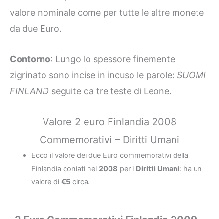
valore nominale come per tutte le altre monete
da due Euro.
Contorno
: Lungo lo spessore finemente
zigrinato sono incise in incuso le parole:
SUOMI
FINLAND
seguite da tre teste di Leone.
Valore 2 euro Finlandia 2008
Commemorativi – Diritti Umani
Ecco il valore dei due Euro commemorativi della
Finlandia coniati nel
2008
per i
Diritti Umani
: ha un
valore di
€5
circa.