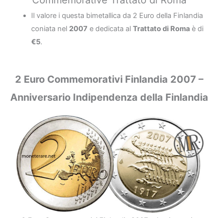
Commemorative Trattato di Roma
Il valore i questa bimetallica da 2 Euro della Finlandia
coniata nel
2007
e dedicata al
Trattato di Roma
è di
€5
.
2 Euro Commemorativi Finlandia 2007 –
Anniversario Indipendenza della Finlandia