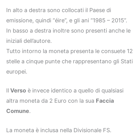
In alto a destra sono collocati il Paese di
emissione, quindi “éire”, e gli ani “1985 – 2015”.
In basso a destra inoltre sono presenti anche le
iniziali dell’autore.
Tutto intorno la moneta presenta le consuete 12
stelle a cinque punte che rappresentano gli Stati
europei.
Il
Verso
è invece identico a quello di qualsiasi
altra moneta da 2 Euro con la sua
Faccia
Comune
.
La moneta è inclusa nella Divisionale FS.