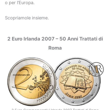
o per l’Europa.
Scopriamole insieme.
2 Euro Irlanda 2007 – 50 Anni Trattati di
Roma