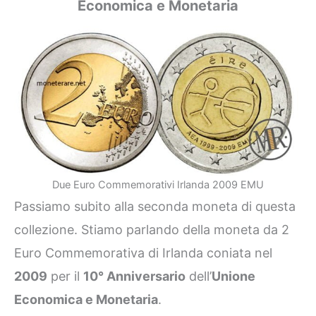
Economica e Monetaria
Due Euro Commemorativi Irlanda 2009 EMU
Passiamo subito alla seconda moneta di questa
collezione. Stiamo parlando della moneta da 2
Euro Commemorativa di Irlanda coniata nel
2009
per il
10° Anniversario
dell’
Unione
Economica e Monetaria
.