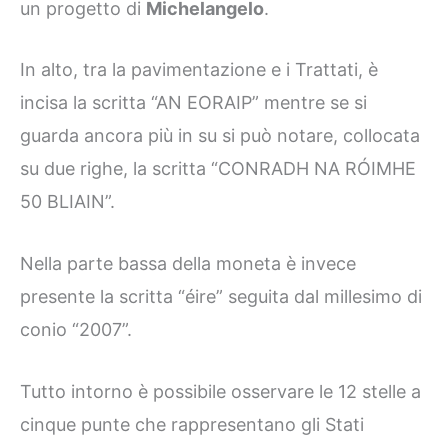
un progetto di
Michelangelo
.
In alto, tra la pavimentazione e i Trattati, è
incisa la scritta “AN EORAIP” mentre se si
guarda ancora più in su si può notare, collocata
su due righe, la scritta “CONRADH NA RÓIMHE
50 BLIAIN”.
Nella parte bassa della moneta è invece
presente la scritta “éire” seguita dal millesimo di
conio “2007”.
Tutto intorno è possibile osservare le 12 stelle a
cinque punte che rappresentano gli Stati