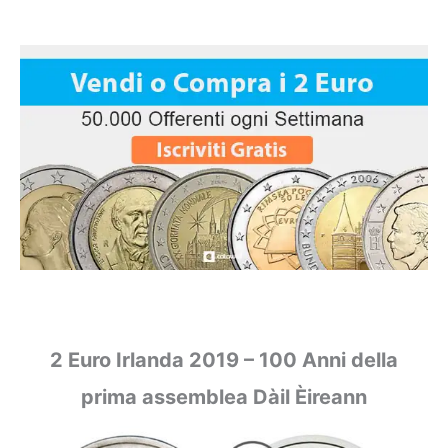
2 Euro Irlanda 2019 – 100 Anni della
prima assemblea Dàil Èireann