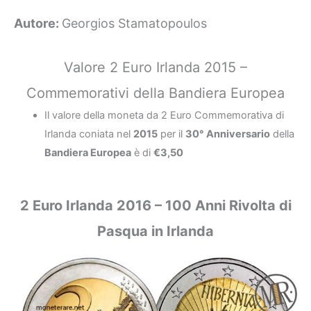
Autore:
Georgios Stamatopoulos
Valore 2 Euro Irlanda 2015 –
Commemorativi della Bandiera Europea
Il valore della moneta da 2 Euro Commemorativa di
Irlanda coniata nel
2015
per il
30° Anniversario
della
Bandiera Europea
è di
€3,50
2 Euro Irlanda 2016 – 100 Anni Rivolta di
Pasqua in Irlanda