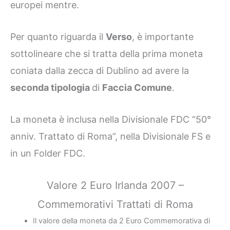
europei mentre.
Per quanto riguarda il
Verso
, è importante
sottolineare che si tratta della prima moneta
coniata dalla zecca di Dublino ad avere la
seconda tipologia
di
Faccia Comune
.
La moneta è inclusa nella Divisionale FDC “50°
anniv. Trattato di Roma”, nella Divisionale FS e
in un Folder FDC.
Valore 2 Euro Irlanda 2007 –
Commemorativi Trattati di Roma
Il valore della moneta da 2 Euro Commemorativa di