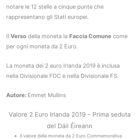
notare le 12 stelle a cinque punte che
rappresentano gli Stati europei.
Il
Verso
della moneta la
Faccia Comune
come
per ogni moneta da 2 Euro.
La moneta dei 2 euro Irlanda 2019 è inclusa
nella Divisionale FDC e nella Divisionale FS.
Autore:
Emmet Mullins
Valore 2 Euro Irlanda 2019 – Prima seduta
del Dáil Éireann
Il valore della moneta da 2 Euro Commemorativa