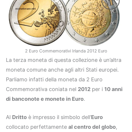
2 Euro Commemorativi Irlanda 2012 Euro
La terza moneta di questa collezione è un’altra
moneta comune anche agli altri Stati europei.
Parliamo infatti della moneta da 2 Euro
Commemorativa coniata nel
2012
per i
10 anni
di banconote e monete in Euro
.
Al
Dritto
è impresso il simbolo dell’
Euro
collocato perfettamente
al centro del globo
,