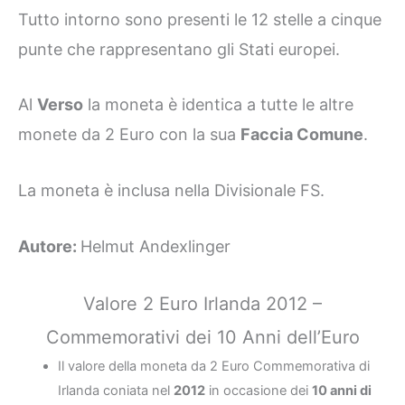
Tutto intorno sono presenti le 12 stelle a cinque
punte che rappresentano gli Stati europei.
Al
Verso
la moneta è identica a tutte le altre
monete da 2 Euro con la sua
Faccia Comune
.
La moneta è inclusa nella Divisionale FS.
Autore:
Helmut Andexlinger
Valore 2 Euro Irlanda 2012 –
Commemorativi dei 10 Anni dell’Euro
Il valore della moneta da 2 Euro Commemorativa di
Irlanda coniata nel
2012
in occasione dei
10 anni di