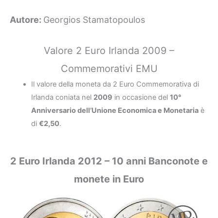
Autore:
Georgios Stamatopoulos
Valore 2 Euro Irlanda 2009 –
Commemorativi EMU
Il valore della moneta da 2 Euro Commemorativa di
Irlanda coniata nel
2009
in occasione del
10°
Anniversario dell’Unione Economica e Monetaria
è
di
€2,50
.
2 Euro Irlanda 2012 – 10 anni Banconote e
monete in Euro