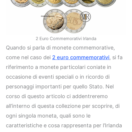
2 Euro Commemorativi Irlanda
Quando si parla di monete commemorative,
come nel caso dei
2 euro commemorativi
, si fa
riferimento a monete particolari coniate in
occasione di eventi speciali o in ricordo di
personaggi importanti per quello Stato. Nel
corso di questo articolo ci addentreremo
all’interno di questa collezione per scoprire, di
ogni singola moneta, quali sono le
caratteristiche e cosa rappresenta per l’Irlanda