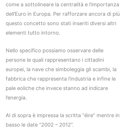
come a sottolineare la centralità e l’importanza
dell’Euro in Europa. Per rafforzare ancora di più
questo concetto sono stati inseriti diversi altri
elementi tutto intorno.
Nello specifico possiamo osservare delle
persone le quali rappresentano i cittadini
europei, la nave che simboleggia gli scambi, la
fabbrica che rappresenta l’industria e infine le
pale eoliche che invece stanno ad indicare
l’energia.
Al di sopra è impressa la scritta “éire” mentre in
basso le date “2002 – 2012”.