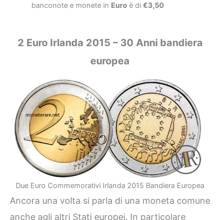
banconote e monete in
Euro
è di
€3,50
2 Euro Irlanda 2015 – 30 Anni bandiera
europea
Due Euro Commemorativi Irlanda 2015 Bandiera Europea
Ancora una volta si parla di una moneta comune
anche agli altri Stati europei. In particolare