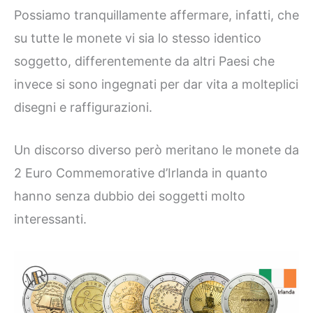
Possiamo tranquillamente affermare, infatti, che
su tutte le monete vi sia lo stesso identico
soggetto, differentemente da altri Paesi che
invece si sono ingegnati per dar vita a molteplici
disegni e raffigurazioni.
Un discorso diverso però meritano le monete da
2 Euro Commemorative d’Irlanda in quanto
hanno senza dubbio dei soggetti molto
interessanti.