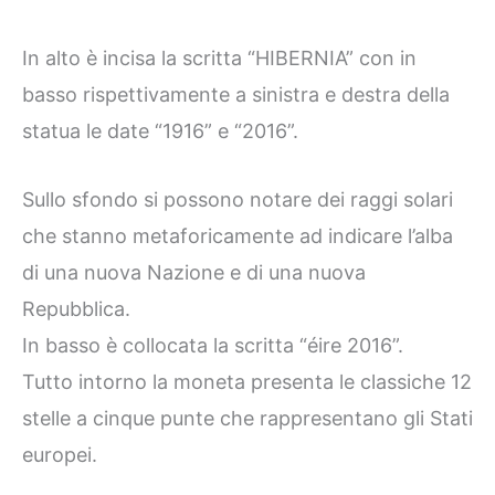
In alto è incisa la scritta “HIBERNIA” con in
basso rispettivamente a sinistra e destra della
statua le date “1916” e “2016”.
Sullo sfondo si possono notare dei raggi solari
che stanno metaforicamente ad indicare l’alba
di una nuova Nazione e di una nuova
Repubblica.
In basso è collocata la scritta “éire 2016”.
Tutto intorno la moneta presenta le classiche 12
stelle a cinque punte che rappresentano gli Stati
europei.