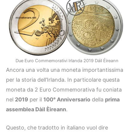
Due Euro Commemorativi Irlanda 2019 Dáil Éireann
Ancora una volta una moneta importantissima
per la storia dell’Irlanda. In particolare questa
moneta da 2 Euro Commemorativa fu coniata
nel
2019
per il
100° Anniversario
della
prima
assemblea Dàil Èireann
.
Questo, che tradotto in italiano vuol dire