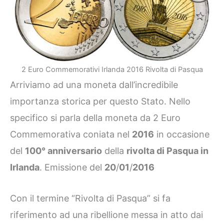
2 Euro Commemorativi Irlanda 2016 Rivolta di Pasqua
Arriviamo ad una moneta dall’incredibile
importanza storica per questo Stato. Nello
specifico si parla della moneta da 2 Euro
Commemorativa coniata nel
2016
in occasione
del
100° anniversario
della
rivolta di Pasqua in
Irlanda
. Emissione del
20
/
01
/
2016
Con il termine “Rivolta di Pasqua” si fa
riferimento ad una ribellione messa in atto dai