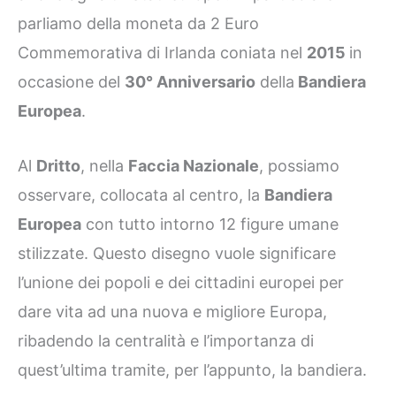
parliamo della moneta da 2 Euro
Commemorativa di Irlanda coniata nel
2015
in
occasione del
30° Anniversario
della
Bandiera
Europea
.
Al
Dritto
, nella
Faccia Nazionale
, possiamo
osservare, collocata al centro, la
Bandiera
Europea
con tutto intorno 12 figure umane
stilizzate. Questo disegno vuole significare
l’unione dei popoli e dei cittadini europei per
dare vita ad una nuova e migliore Europa,
ribadendo la centralità e l’importanza di
quest’ultima tramite, per l’appunto, la bandiera.