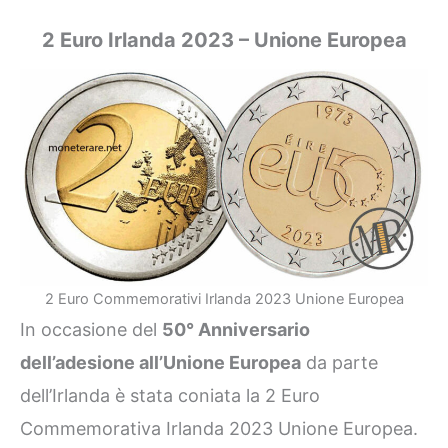
2 Euro Irlanda 2023 – Unione Europea
2 Euro Commemorativi Irlanda 2023 Unione Europea
In occasione del
50° Anniversario
dell’adesione all’Unione Europea
da parte
dell’Irlanda è stata coniata la 2 Euro
Commemorativa Irlanda 2023 Unione Europea.