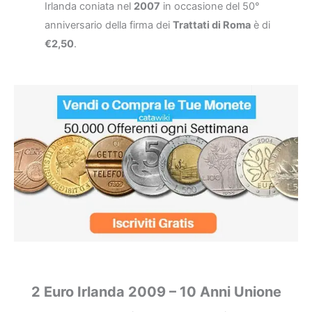
Irlanda coniata nel
2007
in occasione del 50°
anniversario della firma dei
Trattati di Roma
è di
€2,50
.
2 Euro Irlanda 2009 – 10 Anni Unione