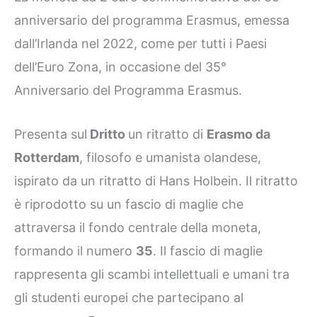
anniversario del programma Erasmus, emessa
dall’Irlanda nel 2022, come per tutti i Paesi
dell’Euro Zona, in occasione del 35°
Anniversario del Programma Erasmus.
Presenta sul
Dritto
un ritratto di
Erasmo da
Rotterdam
, filosofo e umanista olandese,
ispirato da un ritratto di Hans Holbein. Il ritratto
è riprodotto su un fascio di maglie che
attraversa il fondo centrale della moneta,
formando il numero
35
. Il fascio di maglie
rappresenta gli scambi intellettuali e umani tra
gli studenti europei che partecipano al