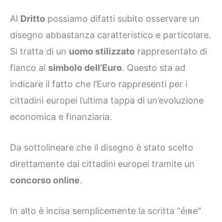
Al
Dritto
possiamo difatti subito osservare un
disegno abbastanza caratteristico e particolare.
Si tratta di un
uomo stilizzato
rappresentato di
fianco al
simbolo dell’Euro
. Questo sta ad
indicare il fatto che l’Euro rappresenti per i
cittadini europei l’ultima tappa di un’evoluzione
economica e finanziaria.
Da sottolineare che il disegno è stato scelto
direttamente dai cittadini europei tramite un
concorso online
.
In alto è incisa semplicemente la scritta “éıʀe”