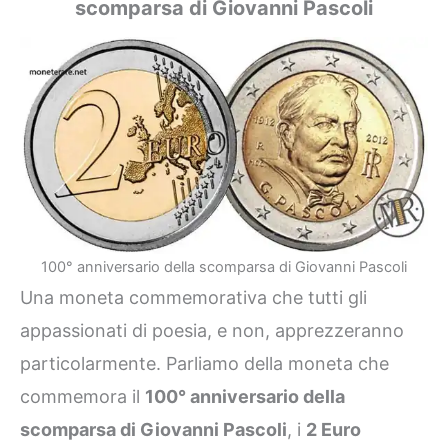
scomparsa di Giovanni Pascoli
100° anniversario della scomparsa di Giovanni Pascoli
Una moneta commemorativa che tutti gli
appassionati di poesia, e non, apprezzeranno
particolarmente. Parliamo della moneta che
commemora il
100° anniversario della
scomparsa di Giovanni Pascoli
, i
2 Euro