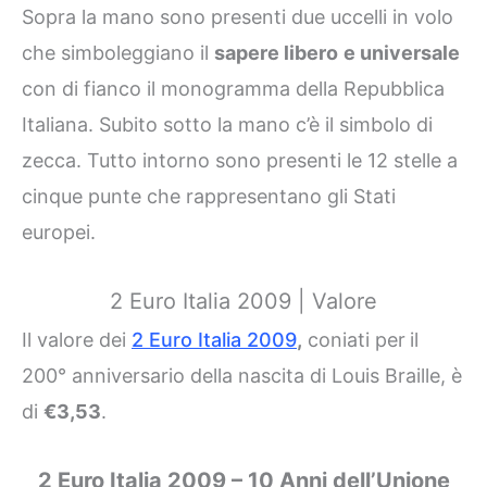
Sopra la mano sono presenti due uccelli in volo
che simboleggiano il
sapere libero
e universale
con di fianco il monogramma della Repubblica
Italiana. Subito sotto la mano c’è il simbolo di
zecca. Tutto intorno sono presenti le 12 stelle a
cinque punte che rappresentano gli Stati
europei.
2 Euro Italia 2009 | Valore
Il valore dei
2 Euro Italia 2009
,
coniati per
il
200° anniversario della nascita di Louis Braille, è
di
€3,53
.
2 Euro Italia 2009 – 10 Anni dell’Unione