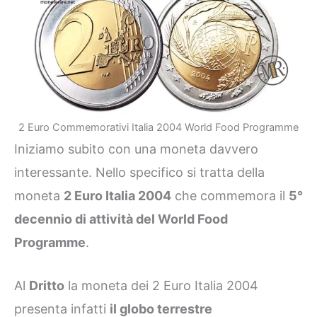
2 Euro Commemorativi Italia 2004 World Food Programme
Iniziamo subito con una moneta davvero
interessante. Nello specifico si tratta della
moneta
2 Euro Italia 2004
che commemora il
5°
decennio di attività del World Food
Programme
.
Al
Dritto
la moneta dei 2 Euro Italia 2004
presenta infatti
il globo terrestre