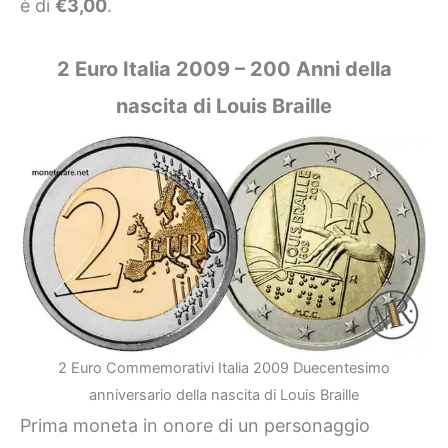
è di
€3,00
.
2 Euro Italia 2009 – 200 Anni della
nascita di Louis Braille
2 Euro Commemorativi Italia 2009 Duecentesimo
anniversario della nascita di Louis Braille
Prima moneta in onore di un personaggio