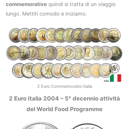
commemorative
quindi si tratta di un viaggio
lungo. Mettiti comodo e iniziamo.
2 Euro Commemorativi Italia
2 Euro Italia 2004 – 5° decennio attività
del World Food Programme