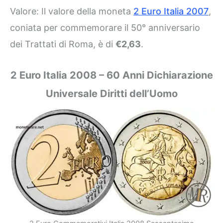
Valore: Il valore della moneta
2 Euro Italia 2007
,
coniata per commemorare il 50° anniversario
dei Trattati di Roma, è di
€2,63
.
2 Euro Italia 2008 – 60 Anni Dichiarazione
Universale Diritti dell’Uomo