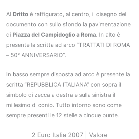
Al
Dritto
è raffigurato, al centro, il disegno del
documento con sullo sfondo la pavimentazione
di
Piazza del Campidoglio a Roma
. In alto è
presente la scritta ad arco “TRATTATI DI ROMA
– 50° ANNIVERSARIO”.
In basso sempre disposta ad arco è presente la
scritta “REPUBBLICA ITALIANA” con sopra il
simbolo di zecca a destra e sulla sinistra il
millesimo di conio. Tutto intorno sono come
sempre presenti le 12 stelle a cinque punte.
2 Euro Italia 2007 | Valore