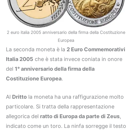
2 euro italia 2005 anniversario della firma della Costituzione
Europea
La seconda moneta è la
2 Euro Commemorativi
Italia 2005
che è stata invece coniata in onore
del
1° anniversario della firma della
Costituzione Europea
.
Al
Dritto
la moneta ha una raffigurazione molto
particolare. Si tratta della rappresentazione
allegorica del
ratto di Europa da parte di Zeus
,
indicato come un toro. La ninfa sorregge il testo