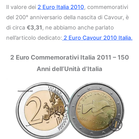
Il valore dei
2 Euro Italia 2010
, commemorativi
del 200° anniversario della nascita di Cavour, è
di circa
€3,31
, ne abbiamo anche parlato
nell’articolo dedicato:
2 Euro Cavour 2010 Italia.
2 Euro Commemorativi Italia 2011 – 150
Anni dell’Unità d’Italia