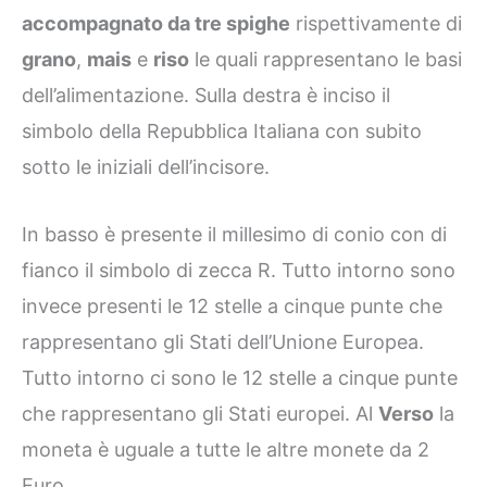
accompagnato da tre spighe
rispettivamente di
grano
,
mais
e
riso
le quali rappresentano le basi
dell’alimentazione. Sulla destra è inciso il
simbolo della Repubblica Italiana con subito
sotto le iniziali dell’incisore.
In basso è presente il millesimo di conio con di
fianco il simbolo di zecca R. Tutto intorno sono
invece presenti le 12 stelle a cinque punte che
rappresentano gli Stati dell’Unione Europea.
Tutto intorno ci sono le 12 stelle a cinque punte
che rappresentano gli Stati europei. Al
Verso
la
moneta è uguale a tutte le altre monete da 2
Euro.