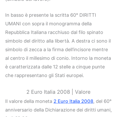
In basso è presente la scritta 60° DIRITTI
UMANI con sopra il monogramma della
Repubblica Italiana racchiuso dal filo spinato
simbolo del diritto alla libertà. A destra ci sono il
simbolo di zecca a la firma dell’incisore mentre
al centro il millesimo di conio. Intorno la moneta
è caratterizzata dalle 12 stelle a cinque punte
che rappresentano gli Stati europei.
2 Euro Italia 2008 | Valore
Il valore della moneta
2 Euro Italia 2008
, del 60°
anniversario della Dichiarazione dei diritti umani,