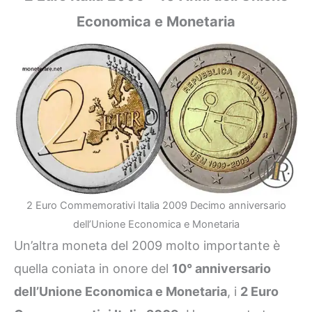
Economica e Monetaria
2 Euro Commemorativi Italia 2009 Decimo anniversario
dell’Unione Economica e Monetaria
Un’altra moneta del 2009 molto importante è
quella coniata in onore del
10° anniversario
dell’Unione Economica e Monetaria
, i
2 Euro