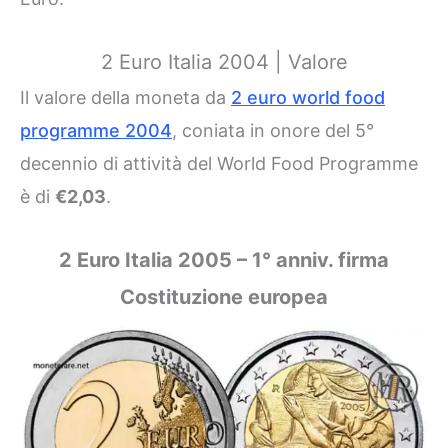
2 Euro Italia 2004 | Valore
Il valore della moneta da
2 euro world food
programme 2004
, coniata in onore del 5°
decennio di attività del World Food Programme
è di
€2,03
.
2 Euro Italia 2005 – 1° anniv. firma
Costituzione europea