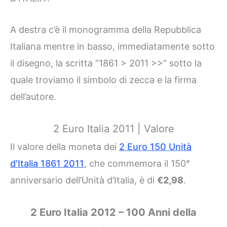
A destra c’è il monogramma della Repubblica
Italiana mentre in basso, immediatamente sotto
il disegno, la scritta “1861 > 2011 >>” sotto la
quale troviamo il simbolo di zecca e la firma
dell’autore.
2 Euro Italia 2011 | Valore
Il valore della moneta dei
2 Euro 150 Unità
d’Italia 1861 2011
, che commemora il 150°
anniversario dell’Unità d’Italia, è di
€2,98
.
2 Euro Italia 2012 – 100 Anni della