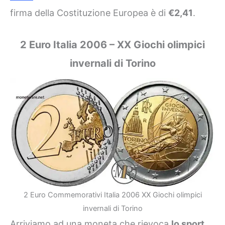
firma della Costituzione Europea è di
€2,41
.
2 Euro Italia 2006 – XX Giochi olimpici
invernali di Torino
2 Euro Commemorativi Italia 2006 XX Giochi olimpici
invernali di Torino
Arriviamo ad una moneta che rievoca
lo sport