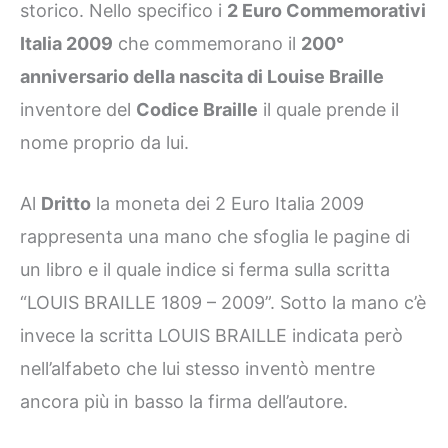
storico. Nello specifico i
2 Euro Commemorativi
Italia 2009
che commemorano il
200°
anniversario della nascita di Louise Braille
inventore del
Codice Braille
il quale prende il
nome proprio da lui.
Al
Dritto
la moneta dei 2 Euro Italia 2009
rappresenta una mano che sfoglia le pagine di
un libro e il quale indice si ferma sulla scritta
“LOUIS BRAILLE 1809 – 2009”. Sotto la mano c’è
invece la scritta LOUIS BRAILLE indicata però
nell’alfabeto che lui stesso inventò mentre
ancora più in basso la firma dell’autore.