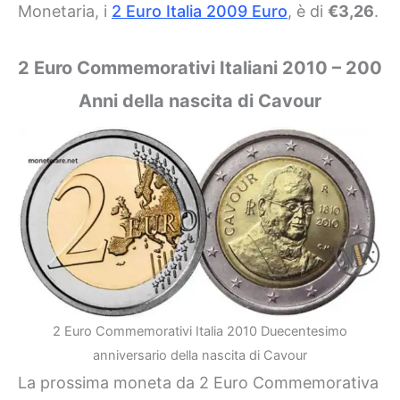
Monetaria, i
2 Euro Italia 2009 Euro
, è di
€3,26
.
2 Euro Commemorativi Italiani 2010 – 200
Anni della nascita di Cavour
2 Euro Commemorativi Italia 2010 Duecentesimo
anniversario della nascita di Cavour
La prossima moneta da 2 Euro Commemorativa