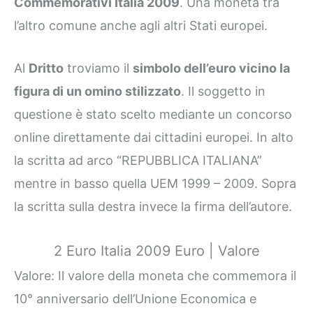
Commemorativi Italia 2009
. Una moneta tra
l’altro comune anche agli altri Stati europei.
Al
Dritto
troviamo il
simbolo dell’euro vicino la
figura di un omino stilizzato
. Il soggetto in
questione è stato scelto mediante un concorso
online direttamente dai cittadini europei. In alto
la scritta ad arco “REPUBBLICA ITALIANA”
mentre in basso quella UEM 1999 – 2009. Sopra
la scritta sulla destra invece la firma dell’autore.
2 Euro Italia 2009 Euro | Valore
Valore: Il valore della moneta che commemora il
10° anniversario dell’Unione Economica e