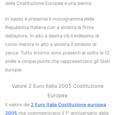
della Costituzione Europea e una penna.
In basso è presente il monogramma della
Repubblica Italiana con a sinistra la firma
dell’autore. In alto a destra c’è il millesimo di
conio mentre in alto a sinistra il simbolo di
zecca. Tutto intorno sono presenti al solito le 12
stelle a cinque punte che rappresentano gli Stati
europei.
Valore 2 Euro Italia 2005 Costituzione
Europea
Il valore dei
2 Euro Italia Costituzione europea
2005
che commemorano il 1° anniversario della