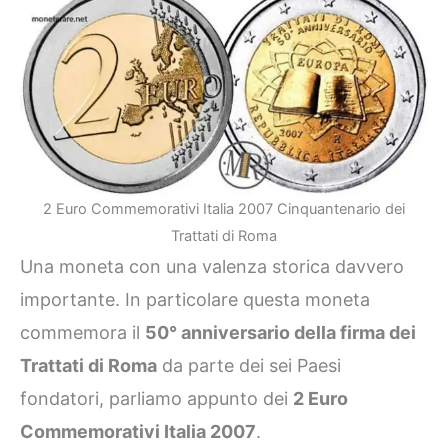
2 Euro Commemorativi Italia 2007 Cinquantenario dei
Trattati di Roma
Una moneta con una valenza storica davvero
importante. In particolare questa moneta
commemora il
50° anniversario della firma dei
Trattati di Roma
da parte dei sei Paesi
fondatori, parliamo appunto dei
2 Euro
Commemorativi Italia 2007
.