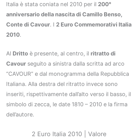
Italia è stata coniata nel 2010 per il
200°
anniversario della nascita di Camillo Benso,
Conte di Cavour
. I
2 Euro Commemorativi Italia
2010
.
Al
Dritto
è presente, al centro, il
ritratto di
Cavour
seguito a sinistra dalla scritta ad arco
“CAVOUR” e dal monogramma della Repubblica
Italiana. Alla destra del ritratto invece sono
inseriti, rispettivamente dall’alto verso il basso, il
simbolo di zecca, le date 1810 – 2010 e la firma
dell’autore.
2 Euro Italia 2010 | Valore