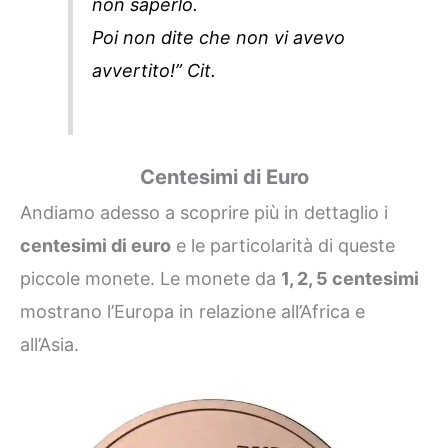
non saperlo.
Poi non dite che non vi avevo
avvertito!” Cit.
Centesimi di Euro
Andiamo adesso a scoprire più in dettaglio i
centesimi di euro
e le particolarità di queste
piccole monete. Le monete da
1, 2, 5 centesimi
mostrano l’Europa in relazione all’Africa e
all’Asia.