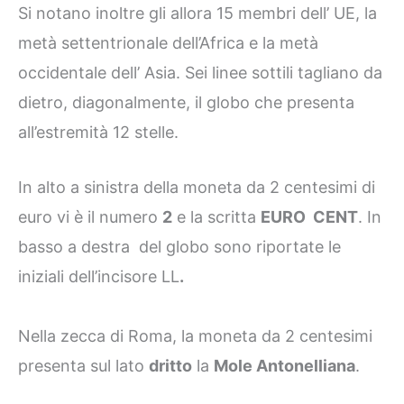
Si notano inoltre gli allora 15 membri dell’ UE, la
metà settentrionale dell’Africa e la metà
occidentale dell’ Asia. Sei linee sottili tagliano da
dietro, diagonalmente, il globo che presenta
all’estremità 12 stelle.
In alto a sinistra della moneta da 2 centesimi di
euro vi è il numero
2
e la scritta
EURO CENT
. In
basso a destra del globo sono riportate le
iniziali dell’incisore LL
.
Nella zecca di Roma, la moneta da 2 centesimi
presenta sul lato
dritto
la
Mole Antonelliana
.