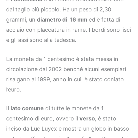
dal taglio più piccolo. Ha un peso di 2,30
grammi, un
diametro di 16 mm
ed è fatta di
acciaio con placcatura in rame. I bordi sono lisci
e gli assi sono alla tedesca.
La moneta da 1 centesimo è stata messa in
circolazione dal 2002 benché alcuni esemplari
risalgano al 1999, anno in cui è stato coniato
l’euro.
Il
lato comune
di tutte le monete da 1
centesimo di euro, ovvero il
verso
, è stato
inciso da Luc Luycx e mostra un globo in basso