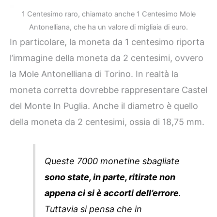
1 Centesimo raro, chiamato anche 1 Centesimo Mole
Antonelliana, che ha un valore di migliaia di euro.
In particolare, la moneta da 1 centesimo riporta
l’immagine della moneta da 2 centesimi, ovvero
la Mole Antonelliana di Torino. In realtà la
moneta corretta dovrebbe rappresentare Castel
del Monte In Puglia. Anche il diametro è quello
della moneta da 2 centesimi, ossia di 18,75 mm.
Queste 7000 monetine sbagliate
sono state, in parte, ritirate non
appena ci si è accorti dell’errore
.
Tuttavia si pensa che in