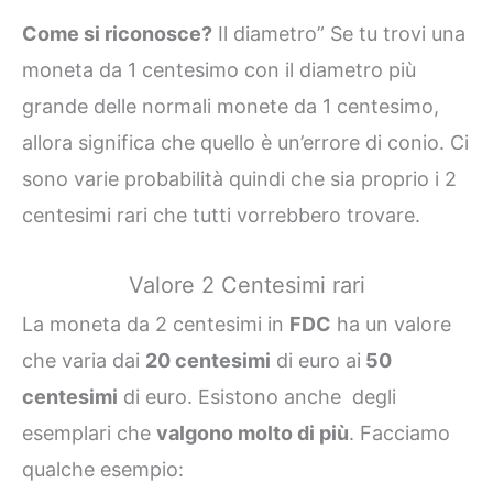
Come si riconosce?
Il diametro” Se tu trovi una
moneta da 1 centesimo con il diametro più
grande delle normali monete da 1 centesimo,
allora significa che quello è un’errore di conio. Ci
sono varie probabilità quindi che sia proprio i 2
centesimi rari che tutti vorrebbero trovare.
Valore 2 Centesimi rari
La moneta da 2 centesimi in
FDC
ha un valore
che varia dai
20 centesimi
di euro ai
50
centesimi
di euro. Esistono anche degli
esemplari che
valgono molto di più
. Facciamo
qualche esempio: