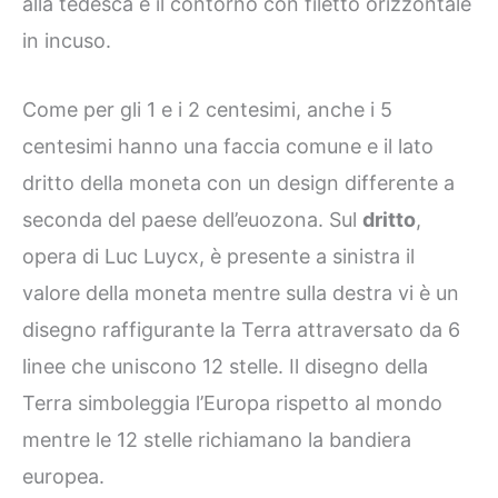
alla tedesca e il contorno con filetto orizzontale
in incuso.
Come per gli 1 e i 2 centesimi, anche i 5
centesimi hanno una faccia comune e il lato
dritto della moneta con un design differente a
seconda del paese dell’euozona. Sul
dritto
,
opera di Luc Luycx, è presente a sinistra il
valore della moneta mentre sulla destra vi è un
disegno raffigurante la Terra attraversato da 6
linee che uniscono 12 stelle. Il disegno della
Terra simboleggia l’Europa rispetto al mondo
mentre le 12 stelle richiamano la bandiera
europea.