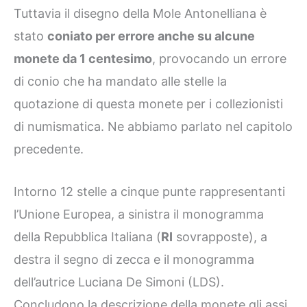
Tuttavia il disegno della Mole Antonelliana è
stato
coniato per errore anche su alcune
monete da 1 centesimo
, provocando un errore
di conio che ha mandato alle stelle la
quotazione di questa monete per i collezionisti
di numismatica. Ne abbiamo parlato nel capitolo
precedente.
Intorno 12 stelle a cinque punte rappresentanti
l’Unione Europea, a sinistra il monogramma
della Repubblica Italiana (
RI
sovrapposte), a
destra il segno di zecca e il monogramma
dell’autrice Luciana De Simoni (LDS).
Concludono la descrizione della monete gli assi