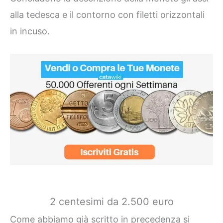
alla tedesca e il contorno con filetti orizzontali
in incuso.
2 centesimi da 2.500 euro
Come abbiamo già scritto in precedenza si