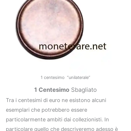
1 centesimo “unilaterale”
1 Centesimo
Sbagliato
Tra i centesimi di euro ne esistono alcuni
esemplari che potrebbero essere
particolarmente ambiti dai collezionisti. In
particolare quello che descriveremo adesso è