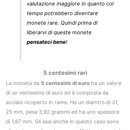
valutazione maggiore in quanto col
tempo potrebbero diventare
monete rare.
Quindi prima di
liberarvi di queste monete
pensateci bene
!
5 centesimi rari
La moneta da
5 centesimi
di euro
ha un valore
di un ventesimo di euro ed è composta da
acciaio ricoperto in rame. Ha un diamtro di 21,
25 mm, pesa 3,92 grammi ed ha uno spessore
di 1,67 mm. Gli assi anche in questo caso sono