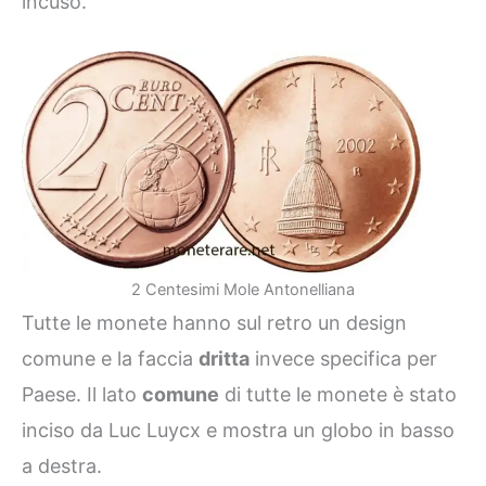
incuso.
2 Centesimi Mole Antonelliana
Tutte le monete hanno sul retro un design
comune e la faccia
dritta
invece specifica per
Paese. Il lato
comune
di tutte le monete è stato
inciso da Luc Luycx e mostra un globo in basso
a destra.