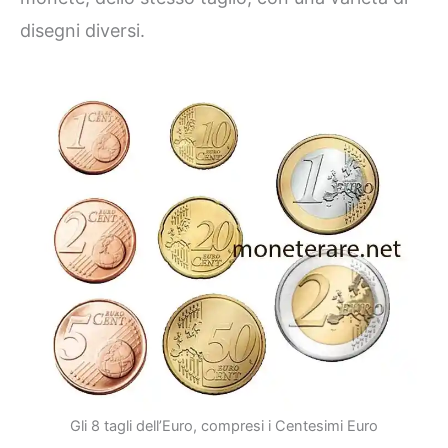
disegni diversi.
Gli 8 tagli dell’Euro, compresi i Centesimi Euro