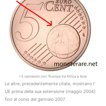
I 5 centesimi con l’Europa tra Africa e Asia
Le altre, precedentemente citate, mostrano l’
UE prima della sua estensione (maggio 2004)
fino al conio del gennaio 2007.