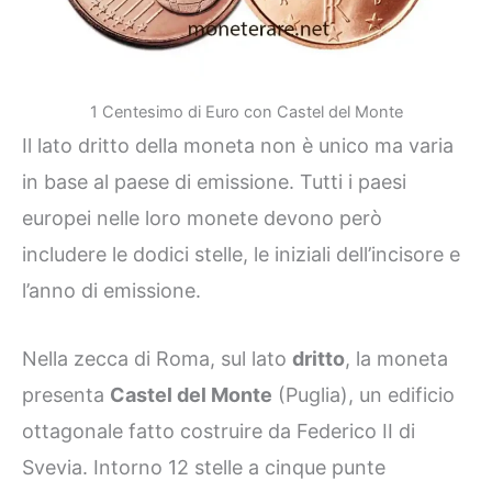
1 Centesimo di Euro con Castel del Monte
Il lato dritto della moneta non è unico ma varia
in base al paese di emissione. Tutti i paesi
europei nelle loro monete devono però
includere le dodici stelle, le iniziali dell’incisore e
l’anno di emissione.
Nella zecca di Roma, sul lato
dritto
, la moneta
presenta
Castel del Monte
(Puglia), un edificio
ottagonale fatto costruire da Federico II di
Svevia. Intorno 12 stelle a cinque punte