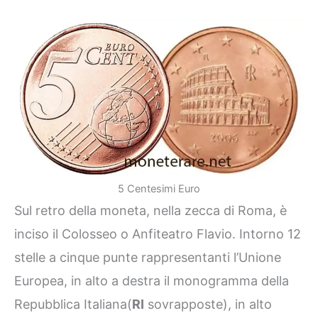
5 Centesimi Euro
Sul retro della moneta, nella zecca di Roma, è
inciso il Colosseo o Anfiteatro Flavio. Intorno 12
stelle a cinque punte rappresentanti l’Unione
Europea, in alto a destra il monogramma della
Repubblica Italiana(
RI
sovrapposte), in alto