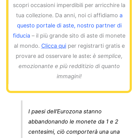
scopri occasioni imperdibili per arricchire la
tua collezione. Da anni, noi ci affidiamo
a
questo portale di aste, nostro partner di
fiducia
– il più grande sito di aste di monete
al mondo.
Clicca qui
per registrarti gratis e
provare ad osservare le aste
:
è semplice,
emozionante e più redditizio di quanto
immagini!
I paesi dell’Eurozona stanno
abbandonando le monete da 1 e 2
centesimi, ciò comporterà una una