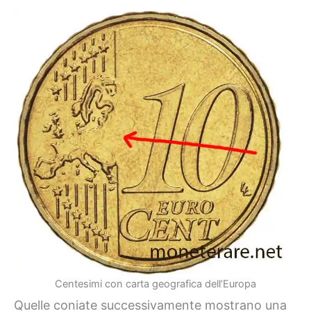
Centesimi con carta geografica dell’Europa
Quelle coniate successivamente mostrano una