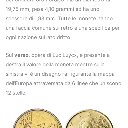
19,75 mm, pesa 4,10 grammi ed ha uno
spessore di 1,93 mm. Tutte le monete hanno
una faccia comune sul retro e una specifica per
ogni nazione sul lato dritto.
Sul
verso
, opera di Luc Luycx, è presente a
destra il valore della moneta mentre sulla
sinistra vi è un disegno raffigurante la mappa
dell’Europa attraversata da 6 linee che uniscono
12 stelle.