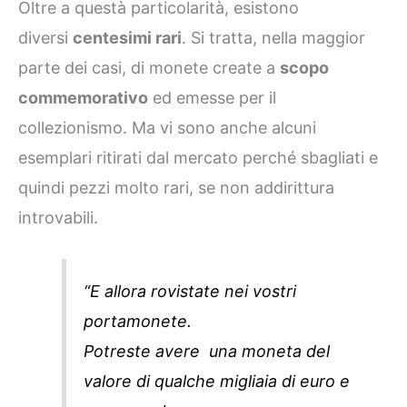
Oltre a questà particolarità, esistono
diversi
centesimi rari
. Si tratta, nella maggior
parte dei casi, di monete create a
scopo
commemorativo
ed emesse per il
collezionismo. Ma vi sono anche alcuni
esemplari ritirati dal mercato perché sbagliati e
quindi pezzi molto rari, se non addirittura
introvabili.
“E allora rovistate nei vostri
portamonete.
Potreste avere una moneta del
valore di qualche migliaia di euro e