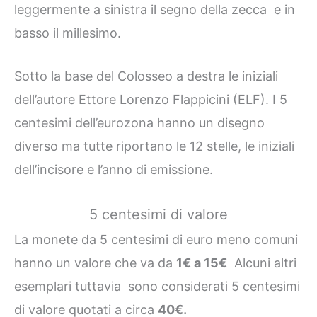
leggermente a sinistra il segno della zecca e in
basso il millesimo.
Sotto la base del Colosseo a destra le iniziali
dell’autore Ettore Lorenzo Flappicini (ELF). I 5
centesimi dell’eurozona hanno un disegno
diverso ma tutte riportano le 12 stelle, le iniziali
dell’incisore e l’anno di emissione.
5 centesimi di valore
La monete da 5 centesimi di euro meno comuni
hanno un valore che va da
1€ a 15€
Alcuni altri
esemplari tuttavia sono considerati 5 centesimi
di valore quotati a circa
40€.