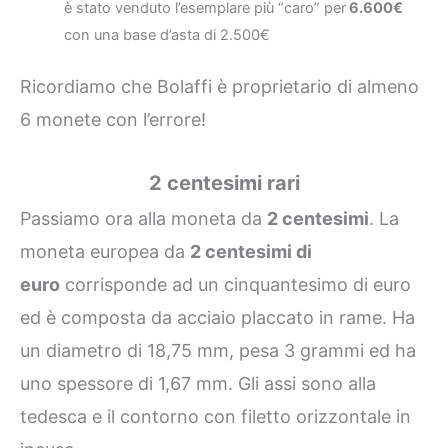
è stato venduto l’esemplare più “caro” per
6.600€
con una base d’asta di 2.500€
Ricordiamo che Bolaffi è proprietario di almeno
6 monete con l’errore!
2 centesimi rari
Passiamo ora alla moneta da
2 centesimi
. La
moneta europea da
2 centesimi di
euro
corrisponde ad un cinquantesimo di euro
ed è composta da acciaio placcato in rame. Ha
un diametro di 18,75 mm, pesa 3 grammi ed ha
uno spessore di 1,67 mm. Gli assi sono alla
tedesca e il contorno con filetto orizzontale in