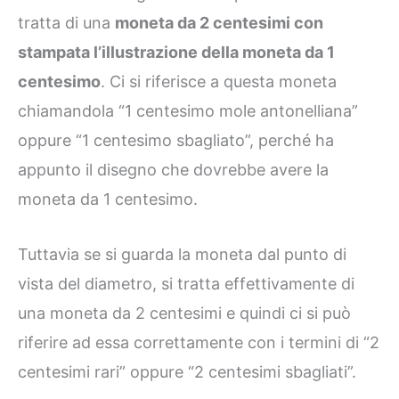
tratta di una
moneta da 2 centesimi con
stampata l’illustrazione della moneta da 1
centesimo
. Ci si riferisce a questa moneta
chiamandola “1 centesimo mole antonelliana”
oppure “1 centesimo sbagliato”, perché ha
appunto il disegno che dovrebbe avere la
moneta da 1 centesimo.
Tuttavia se si guarda la moneta dal punto di
vista del diametro, si tratta effettivamente di
una moneta da 2 centesimi e quindi ci si può
riferire ad essa correttamente con i termini di “2
centesimi rari” oppure “2 centesimi sbagliati”.