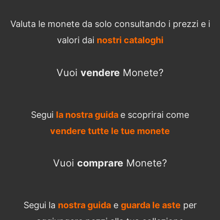
Valuta le monete da solo consultando i prezzi e i
valori dai
nostri cataloghi
Vuoi
vendere
Monete?
Segui
la nostra guida
e scoprirai come
vendere tutte le tue monete
Vuoi
comprare
Monete?
Segui la
nostra guida
e
guarda le aste
per