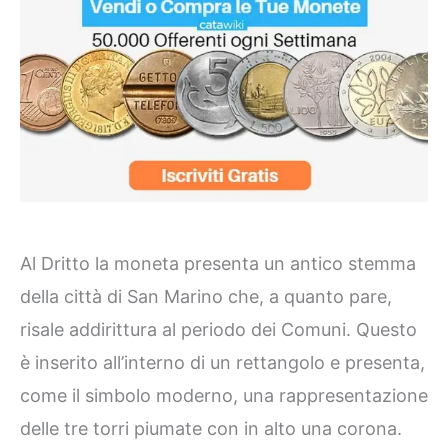
Al Dritto la moneta presenta un antico stemma
della città di San Marino che, a quanto pare,
risale addirittura al periodo dei Comuni. Questo
è inserito all’interno di un rettangolo e presenta,
come il simbolo moderno, una rappresentazione
delle tre torri piumate con in alto una corona.