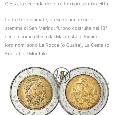
Cesta, la seconda delle tre torri presenti in città.
Le tre torri piumate, presenti anche nello
stemma di San Marino, furono costruite nel 13°
secolo come difesa dai Malatesta di Rimini. I
loro nomi sono La Rocca (o Guaita), La Cesta (o
Fratta) e Il Montale.