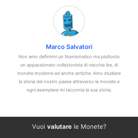
Marco Salvatori
Non amo definirmi un Numismatico ma piuttosto
un appassionato collezionista di vecchie lire, di
monete moderne ed anche antiche. Amo studiare
la storia del nostro paese attraverso le monete e
ogni esemplare mi racconta la sua storia.
Vuoi
valutare
le Monete?