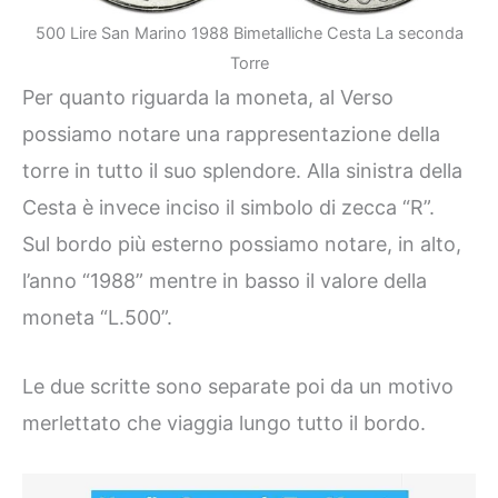
500 Lire San Marino 1988 Bimetalliche Cesta La seconda
Torre
Per quanto riguarda la moneta, al Verso
possiamo notare una rappresentazione della
torre in tutto il suo splendore. Alla sinistra della
Cesta è invece inciso il simbolo di zecca “R”.
Sul bordo più esterno possiamo notare, in alto,
l’anno “1988” mentre in basso il valore della
moneta “L.500”.
Le due scritte sono separate poi da un motivo
merlettato che viaggia lungo tutto il bordo.