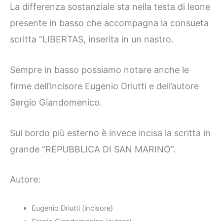
La differenza sostanziale sta nella testa di leone
presente in basso che accompagna la consueta
scritta “LIBERTAS, inserita in un nastro.
Sempre in basso possiamo notare anche le
firme dell’incisore Eugenio Driutti e dell’autore
Sergio Giandomenico.
Sul bordo più esterno è invece incisa la scritta in
grande “REPUBBLICA DI SAN MARINO”.
Autore:
Eugenio Driutti (incisore)