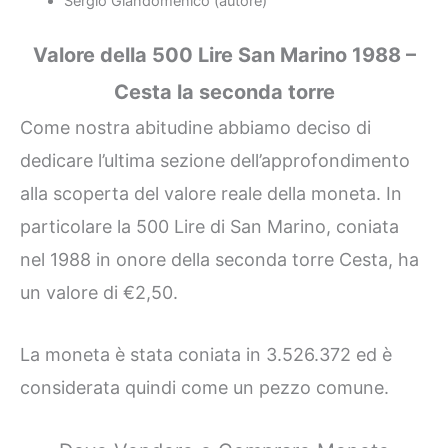
Sergio Giandomenico (autore)
Valore della 500 Lire San Marino 1988 –
Cesta la seconda torre
Come nostra abitudine abbiamo deciso di
dedicare l’ultima sezione dell’approfondimento
alla scoperta del valore reale della moneta. In
particolare la 500 Lire di San Marino, coniata
nel 1988 in onore della seconda torre Cesta, ha
un valore di €2,50.
La moneta è stata coniata in 3.526.372 ed è
considerata quindi come un pezzo comune.