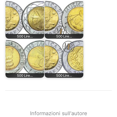
500 Lire…
500 Lire…
500 Lire…
500 Lire…
Informazioni sull'autore