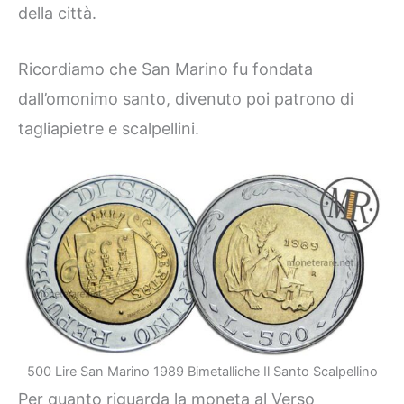
della città.
Ricordiamo che San Marino fu fondata
dall’omonimo santo, divenuto poi patrono di
tagliapietre e scalpellini.
500 Lire San Marino 1989 Bimetalliche Il Santo Scalpellino
Per quanto riguarda la moneta al Verso