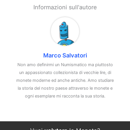
Informazioni sull'autore
Marco Salvatori
Non amo definirmi un Numismatico ma piuttosto
un appassionato collezionista di vecchie lire, di
monete moderne ed anche antiche. Amo studiare
la storia del nostro paese attraverso le monete e
ogni esemplare mi racconta la sua storia.