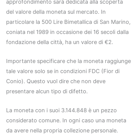
approfondimento sarà dedicata alla scoperta
del valore della moneta sul mercato. In
particolare la 500 Lire Bimetallica di San Marino,
coniata nel 1989 in occasione dei 16 secoli dalla
fondazione della città, ha un valore di €2.
Importante specificare che la moneta raggiunge
tale valore solo se in condizioni FDC (Fior di
Conio). Questo vuol dire che non deve
presentare alcun tipo di difetto.
La moneta con i suoi 3.144.848 è un pezzo
considerato comune. In ogni caso una moneta
da avere nella propria collezione personale.