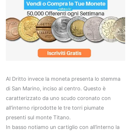
Al Dritto invece la moneta presenta lo stemma
di San Marino, inciso al centro. Questo è
caratterizzato da uno scudo coronato con
all’interno riprodotte le tre torri piumate
presenti sul monte Titano.
In basso notiamo un cartiglio con all’interno la