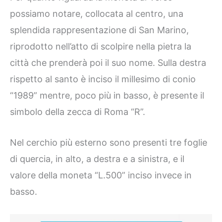
possiamo notare, collocata al centro, una
splendida rappresentazione di San Marino,
riprodotto nell’atto di scolpire nella pietra la
città che prenderà poi il suo nome. Sulla destra
rispetto al santo è inciso il millesimo di conio
“1989” mentre, poco più in basso, è presente il
simbolo della zecca di Roma “R”.
Nel cerchio più esterno sono presenti tre foglie
di quercia, in alto, a destra e a sinistra, e il
valore della moneta “L.500” inciso invece in
basso.