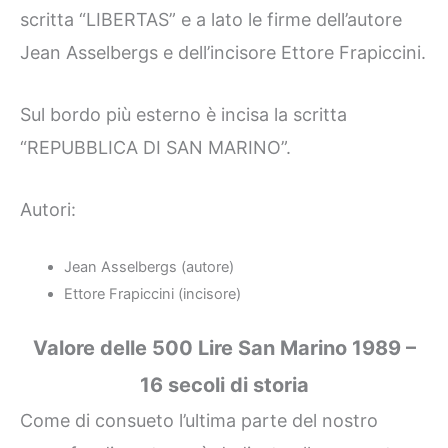
scritta “LIBERTAS” e a lato le firme dell’autore
Jean Asselbergs e dell’incisore Ettore Frapiccini.
Sul bordo più esterno è incisa la scritta
“REPUBBLICA DI SAN MARINO”.
Autori:
Jean Asselbergs (autore)
Ettore Frapiccini (incisore)
Valore delle 500 Lire San Marino 1989 –
16 secoli di storia
Come di consueto l’ultima parte del nostro