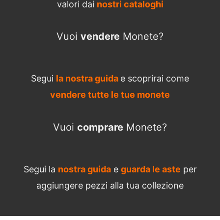
valori dai
nostri cataloghi
Vuoi
vendere
Monete?
Segui
la nostra guida
e scoprirai come
vendere tutte le tue monete
Vuoi
comprare
Monete?
Segui la
nostra guida
e
guarda le aste
per
aggiungere pezzi alla tua collezione