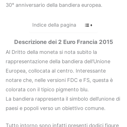
30° anniversario della bandiera europea.
Indice della pagina
Descrizione dei 2 Euro Francia 2015
Al Dritto della moneta si nota subito la
rappresentazione della bandiera dell’Unione
Europea, collocata al centro. Interessante
notare che, nelle versioni FDC e FS, questa è
colorata con il tipico pigmento blu.
La bandiera rappresenta il simbolo dell’unione di
paesi e popoli verso un obiettivo comune.
Tutto intorno sono infatti presenti dodici figure