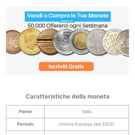
Caratteristiche della moneta
Paese
Italia
Periodo
Unione Europea (dal 2002)