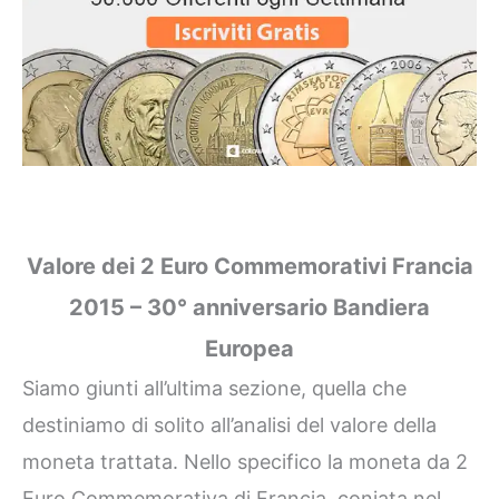
Valore dei 2 Euro Commemorativi Francia
2015 – 30° anniversario Bandiera
Europea
Siamo giunti all’ultima sezione, quella che
destiniamo di solito all’analisi del valore della
moneta trattata. Nello specifico la moneta da 2
Euro Commemorativa di Francia, coniata nel