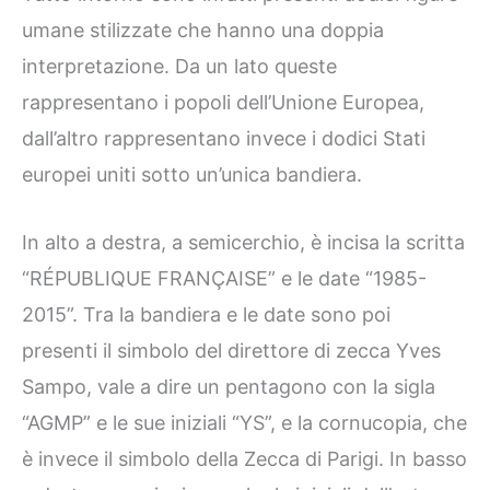
umane stilizzate che hanno una doppia
interpretazione. Da un lato queste
rappresentano i popoli dell’Unione Europea,
dall’altro rappresentano invece i dodici Stati
europei uniti sotto un’unica bandiera.
In alto a destra, a semicerchio, è incisa la scritta
“RÉPUBLIQUE FRANÇAISE” e le date “1985-
2015”. Tra la bandiera e le date sono poi
presenti il simbolo del direttore di zecca Yves
Sampo, vale a dire un pentagono con la sigla
“AGMP” e le sue iniziali “YS”, e la cornucopia, che
è invece il simbolo della Zecca di Parigi. In basso