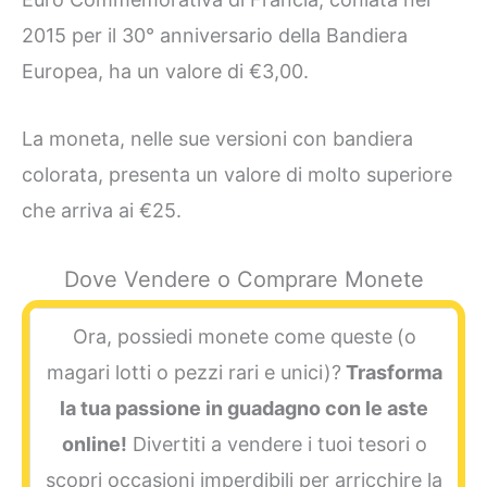
2015 per il 30° anniversario della Bandiera
Europea, ha un valore di €3,00.
La moneta, nelle sue versioni con bandiera
colorata, presenta un valore di molto superiore
che arriva ai €25.
Dove Vendere o Comprare Monete
Ora, possiedi monete come queste
(o
magari lotti o pezzi rari e unici)?
Trasforma
la tua passione in guadagno con le aste
online!
Divertiti a vendere i tuoi tesori o
scopri occasioni imperdibili per arricchire la