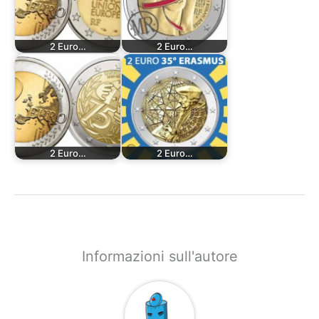
2 Euro…
2 Euro…
2 Euro…
2 Euro…
Informazioni sull'autore