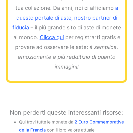
tua collezione. Da anni, noi ci affidiamo
a
questo portale di aste, nostro partner di
fiducia
– il più grande sito di aste di monete
al mondo.
Clicca qui
per registrarti gratis e
provare ad osservare le aste
:
è semplice,
emozionante e più redditizio di quanto
immagini!
Non perderti queste interessanti risorse:
Qui trovi tutte le monete da
2 Euro Commemorative
della Francia
con il loro valore attuale.