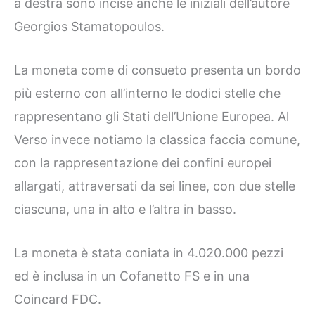
a destra sono incise anche le iniziali dell’autore
Georgios Stamatopoulos.
La moneta come di consueto presenta un bordo
più esterno con all’interno le dodici stelle che
rappresentano gli Stati dell’Unione Europea. Al
Verso invece notiamo la classica faccia comune,
con la rappresentazione dei confini europei
allargati, attraversati da sei linee, con due stelle
ciascuna, una in alto e l’altra in basso.
La moneta è stata coniata in 4.020.000 pezzi
ed è inclusa in un Cofanetto FS e in una
Coincard FDC.