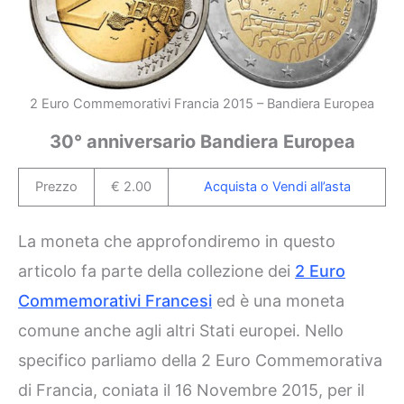
2 Euro Commemorativi Francia 2015 – Bandiera Europea
30° anniversario Bandiera Europea
Prezzo
€ 2.00
Acquista o Vendi all’asta
La moneta che approfondiremo in questo
articolo fa parte della collezione dei
2 Euro
Commemorativi Francesi
ed è una moneta
comune anche agli altri Stati europei. Nello
specifico parliamo della 2 Euro Commemorativa
di Francia, coniata il 16 Novembre 2015, per il