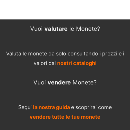
Vuoi
valutare
le Monete?
Valuta le monete da solo consultando i prezzi e i
valori dai
nostri cataloghi
Vuoi
vendere
Monete?
Segui
la nostra guida
e scoprirai come
vendere tutte le tue monete