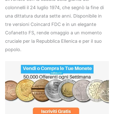
colonnelli il 24 luglio 1974, che segnò la fine di
una dittatura durata sette anni. Disponibile in
tre versioni Coincard FDC e in un elegante
Cofanetto FS, rende omaggio a un momento
cruciale per la Repubblica Ellenica e per il suo
popolo.