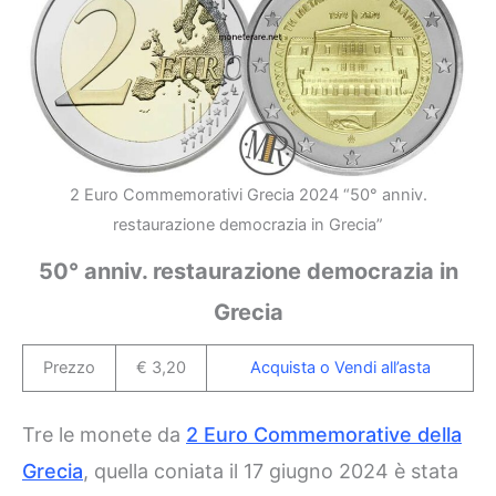
2 Euro Commemorativi Grecia 2024 “50° anniv.
restaurazione democrazia in Grecia”
50° anniv. restaurazione democrazia in
Grecia
Prezzo
€ 3,20
Acquista o Vendi all’asta
Tre le monete da
2 Euro Commemorative della
Grecia
, quella coniata il 17 giugno 2024 è stata