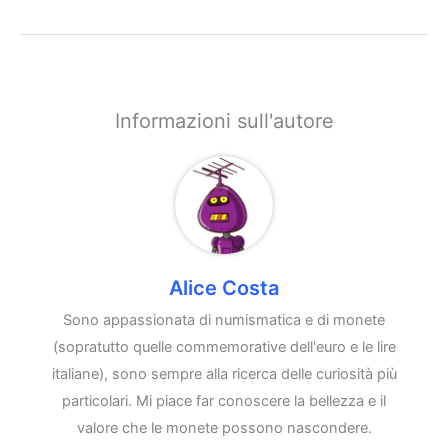
Informazioni sull'autore
Alice Costa
Sono appassionata di numismatica e di monete
(sopratutto quelle commemorative dell'euro e le lire
italiane), sono sempre alla ricerca delle curiosità più
particolari. Mi piace far conoscere la bellezza e il
valore che le monete possono nascondere.