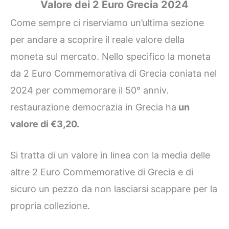
Valore dei 2 Euro Grecia 2024
Come sempre ci riserviamo un’ultima sezione
per andare a scoprire il reale valore della
moneta sul mercato. Nello specifico la moneta
da 2 Euro Commemorativa di Grecia coniata nel
2024 per commemorare il 50° anniv.
restaurazione democrazia in Grecia ha
un
valore di €3,20.
Si tratta di un valore in linea con la media delle
altre 2 Euro Commemorative di Grecia e di
sicuro un pezzo da non lasciarsi scappare per la
propria collezione.