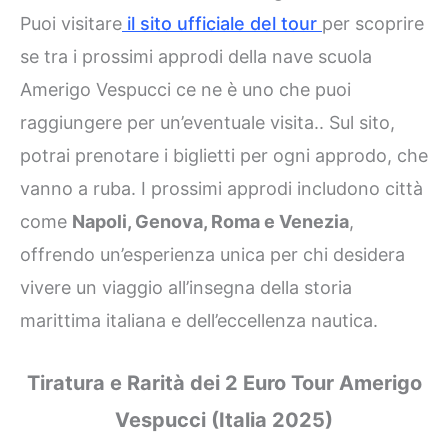
Puoi visitare
il sito ufficiale del tour
per scoprire
se tra i prossimi approdi della nave scuola
Amerigo Vespucci ce ne è uno che puoi
raggiungere per un’eventuale visita.. Sul sito,
potrai prenotare i biglietti per ogni approdo, che
vanno a ruba. I prossimi approdi includono città
come
Napoli, Genova, Roma e Venezia
,
offrendo un’esperienza unica per chi desidera
vivere un viaggio all’insegna della storia
marittima italiana e dell’eccellenza nautica.
Tiratura e Rarità dei 2 Euro Tour Amerigo
Vespucci (Italia 2025)