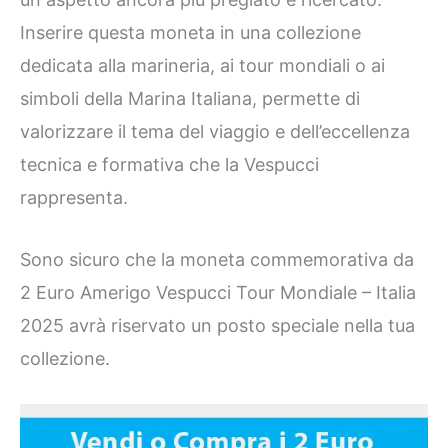
Inserire questa moneta in una collezione
dedicata alla marineria, ai tour mondiali o ai
simboli della Marina Italiana, permette di
valorizzare il tema del viaggio e dell’eccellenza
tecnica e formativa che la Vespucci
rappresenta.
Sono sicuro che la moneta commemorativa da
2 Euro Amerigo Vespucci Tour Mondiale – Italia
2025 avrà riservato un posto speciale nella tua
collezione.