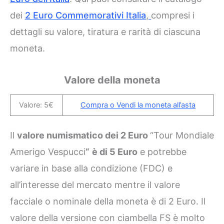
dei
2 Euro Commemorativi Italia
,
compresi i
dettagli su valore, tiratura e rarità di ciascuna
moneta.
Valore della moneta
Valore: 5€
Compra o Vendi la moneta all’asta
Il
valore numismatico dei 2 Euro
“Tour Mondiale
Amerigo Vespucci
“
è di 5 Euro
e potrebbe
variare in base alla condizione (FDC) e
all’interesse del mercato mentre il valore
facciale o nominale della moneta è di 2 Euro. Il
valore della versione con ciambella FS è molto