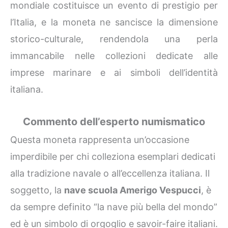
mondiale costituisce un evento di prestigio per
l’Italia, e la moneta ne sancisce la dimensione
storico-culturale, rendendola una perla
immancabile nelle collezioni dedicate alle
imprese marinare e ai simboli dell’identità
italiana.
Commento dell’esperto numismatico
Questa moneta rappresenta un’occasione
imperdibile per chi colleziona esemplari dedicati
alla tradizione navale o all’eccellenza italiana. Il
soggetto, la
nave scuola Amerigo Vespucci
, è
da sempre definito “la nave più bella del mondo”
ed è un simbolo di orgoglio e savoir-faire italiani.