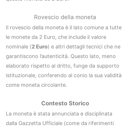
Rovescio della moneta
Il rovescio della moneta è il lato comune a tutte
le monete da 2 Euro, che include il valore
nominale (
2 Euro
) e altri dettagli tecnici che ne
garantiscono l’autenticità. Questo lato, meno
elaborato rispetto al dritto, funge da supporto
istituzionale, conferendo al conio la sua validità
come moneta circolante.
Contesto Storico
La moneta è stata annunciata e disciplinata
dalla Gazzetta Ufficiale (come da riferimenti