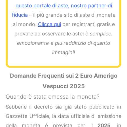
questo portale di aste, nostro partner di
fiducia
– il più grande sito di aste di monete
al mondo.
Clicca qui
per registrarti gratis e
provare ad osservare le aste
:
è semplice,
emozionante e più redditizio di quanto
immagini!
Domande Frequenti sui 2 Euro Amerigo
Vespucci 2025
Quando è stata emessa la moneta?
Sebbene il decreto sia già stato pubblicato in
Gazzetta Ufficiale, la data ufficiale di emissione
della moneta è prevista per il
2025
, in