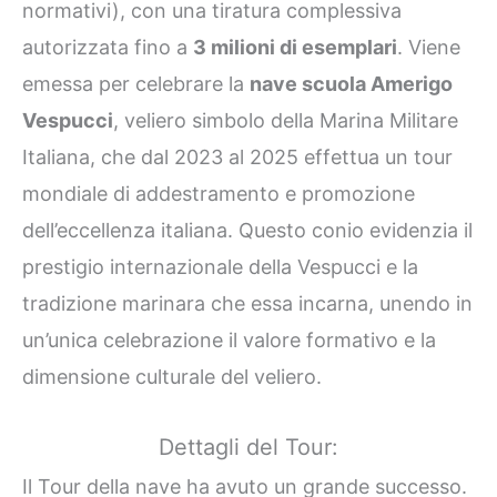
normativi), con una tiratura complessiva
autorizzata fino a
3 milioni di esemplari
. Viene
emessa per celebrare la
nave scuola Amerigo
Vespucci
, veliero simbolo della Marina Militare
Italiana, che dal 2023 al 2025 effettua un tour
mondiale di addestramento e promozione
dell’eccellenza italiana. Questo conio evidenzia il
prestigio internazionale della Vespucci e la
tradizione marinara che essa incarna, unendo in
un’unica celebrazione il valore formativo e la
dimensione culturale del veliero.
Dettagli del Tour:
Il Tour della nave ha avuto un grande successo.