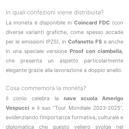
In quali confezioni viene distribuita?
La moneta è disponibile in
Coincard FDC
(con
diverse varianti grafiche, come spesso accade
per le emissioni IPZS), in
Cofanetto FS
e anche
in una speciale versione
Proof con ciambella
,
che presenta un aspetto particolarmente
elegante grazie alla lavorazione a doppio anello.
Cosa commemora la moneta?
Il conio celebra la
nave scuola Amerigo
Vespucci
e il suo “Tour Mondiale 2023-2025”,
evidenziando l’importanza formativa, culturale e
diplomatica che questo veliero svolge nel