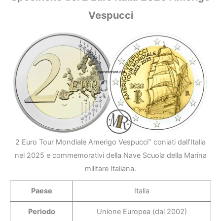
Vespucci
2 Euro Tour Mondiale Amerigo Vespucci” coniati dall’Italia
nel 2025 e commemorativi della Nave Scuola della Marina
militare Italiana.
Paese
Italia
Periodo
Unione Europea (dal 2002)