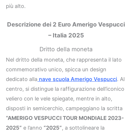
più alto.
Descrizione dei 2 Euro Amerigo Vespucci
– Italia 2025
Dritto della moneta
Nel dritto della moneta, che rappresenta il lato
commemorativo unico, spicca un design
dedicato alla
nave scuola Amerigo Vespucci
. Al
centro, si distingue la raffigurazione dell’iconico
veliero con le vele spiegate, mentre in alto,
disposti in semicerchio, campeggiano la scritta
“AMERIGO VESPUCCI TOUR MONDIALE 2023-
2025”
e l’anno
“2025”
, a sottolineare la