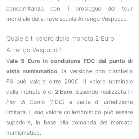
concomitanza con il prosieguo del tour
mondiale della nave scuola Amerigo Vespucci.
Quale è il valore della moneta 2 Euro
Amerigo Vespucci?
V
ale 5 Euro in condizione FDC dal punto di
vista numismatico
, la versione con ciambella
FS può valere oltre 200€. Il valore nominale
della moneta è di
2 Euro
. Essendo realizzata in
Fior di Conio (FDC)
e parte di un’edizione
limitata, il suo valore collezionistico può essere
superiore, in base alla domanda del mercato
numismatico.