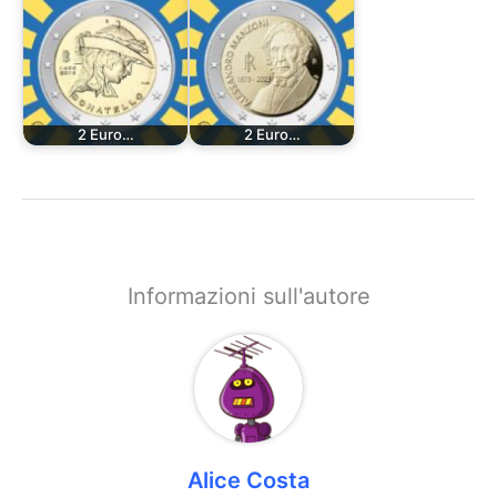
2 Euro…
2 Euro…
Informazioni sull'autore
Alice Costa