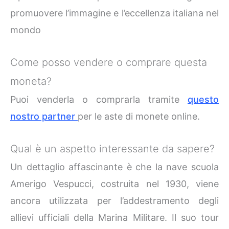
promuovere l’immagine e l’eccellenza italiana nel
mondo
Come posso vendere o comprare questa
moneta?
Puoi venderla o comprarla tramite
questo
nostro partner
per le aste di monete online.
Qual è un aspetto interessante da sapere?
Un dettaglio affascinante è che la nave scuola
Amerigo Vespucci, costruita nel 1930, viene
ancora utilizzata per l’addestramento degli
allievi ufficiali della Marina Militare. Il suo tour