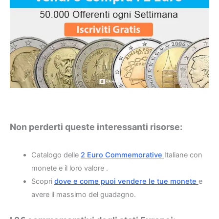
Non perderti queste interessanti risorse:
Catalogo delle
2 Euro Commemorative
Italiane con
monete e il loro valore .
Scopri
dove e come puoi vendere le tue monete
e
avere il massimo del guadagno.