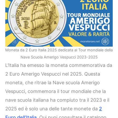
Moneta da 2 Euro Italia 2025 dedicata al Tour mondiale della
Nave Scuola Amerigo Vespucci 2023-2025
L’Italia ha emesso la moneta commemorativa da
2 Euro Amerigo Vespucci nel 2025. Questa
moneta, che ritrae la Nave scuola Amerigo
Vespucci, commemora il tour mondiale che la
nave scuola italiana ha compiuto tra il 2023 e il
2025 ed è solo una delle tante monete da
2
Euro dell’Italia
. Qui puoi consultare il catalogo