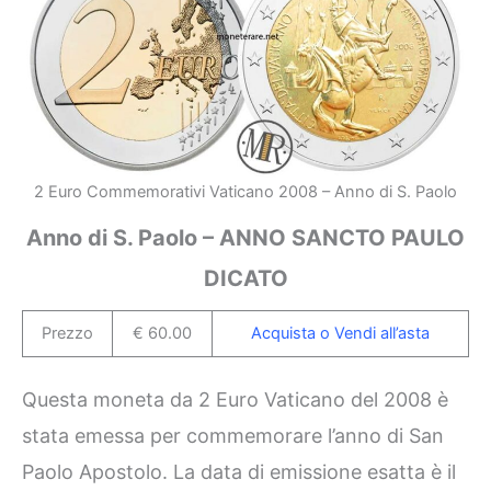
2 Euro Commemorativi Vaticano 2008 – Anno di S. Paolo
Anno di S. Paolo – ANNO SANCTO PAULO
DICATO
Prezzo
€ 60.00
Acquista o Vendi all’asta
Questa moneta da 2 Euro Vaticano del 2008 è
stata emessa per commemorare l’anno di San
Paolo Apostolo. La data di emissione esatta è il