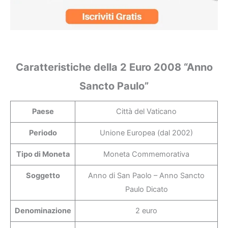
Caratteristiche della 2 Euro 2008 “Anno
Sancto Paulo”
Paese
Città del Vaticano
Periodo
Unione Europea (dal 2002)
Tipo di Moneta
Moneta Commemorativa
Soggetto
Anno di San Paolo – Anno Sancto
Paulo Dicato
Denominazione
2 euro