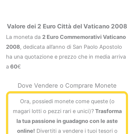
Valore dei 2 Euro Città del Vaticano 2008
La moneta da
2 Euro Commemorativi Vaticano
2008
, dedicata all’anno di San Paolo Apostolo
ha una quotazione e prezzo che in media arriva
a
60
€
Dove Vendere o Comprare Monete
Ora, possiedi monete come queste
(o
magari lotti o pezzi rari e unici)?
Trasforma
la tua passione in guadagno con le aste
online!
Divertiti a vendere i tuoi tesori o