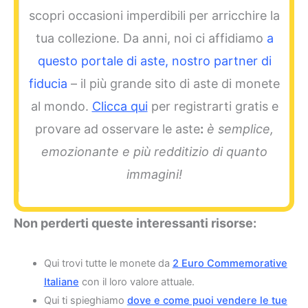
scopri occasioni imperdibili per arricchire la
tua collezione. Da anni, noi ci affidiamo
a
questo portale di aste, nostro partner di
fiducia
– il più grande sito di aste di monete
al mondo.
Clicca qui
per registrarti gratis e
provare ad osservare le aste
:
è semplice,
emozionante e più redditizio di quanto
immagini!
Non perderti queste interessanti risorse:
Qui trovi tutte le monete da
2 Euro Commemorative
Italiane
con il loro valore attuale.
Qui ti spieghiamo
dove e come puoi vendere le tue