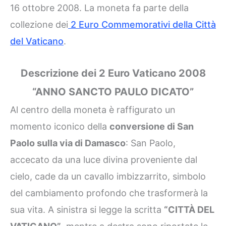
16 ottobre 2008. La moneta fa parte della
collezione dei
2 Euro Commemorativi della Città
del Vaticano
.
Descrizione dei 2 Euro Vaticano 2008
“ANNO SANCTO PAULO DICATO”
Al centro della moneta è raffigurato un
momento iconico della
conversione di San
Paolo sulla via di Damasco
: San Paolo,
accecato da una luce divina proveniente dal
cielo, cade da un cavallo imbizzarrito, simbolo
del cambiamento profondo che trasformerà la
sua vita. A sinistra si legge la scritta
“CITTÀ DEL