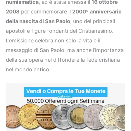
numismatica
, ed è stata emessa il
16 ottobre
2008
per commemorare il
2000º anniversario
della nascita di San Paolo
, uno dei principali
apostoli e figure fondanti del Cristianesimo.
L’emissione celebra non solo la vita e il
messaggio di San Paolo, ma anche l’importanza
della sua opera nel diffondere la fede cristiana
nel mondo antico.