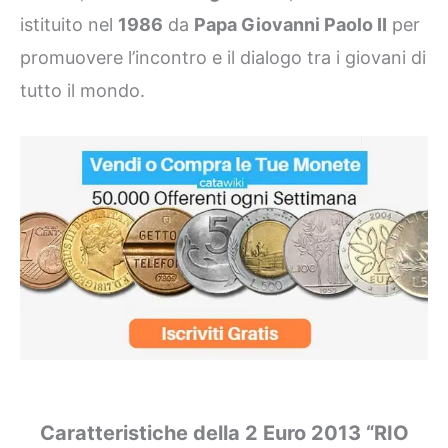
istituito nel
1986
da
Papa Giovanni Paolo II
per
promuovere l’incontro e il dialogo tra i giovani di
tutto il mondo.
Caratteristiche della 2 Euro 2013 “RIO