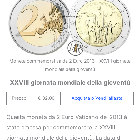
Moneta commemorativa da 2 Euro 2013 – XXVIII giornata
mondiale della gioventù
XXVIII giornata mondiale della gioventù
Prezzo
€ 32.00
Acquista o Vendi all’asta
Questa moneta da 2 Euro Vaticano del 2013 è
stata emessa per commemorare la XXVIII
giornata mondiale della gioventù. La data di