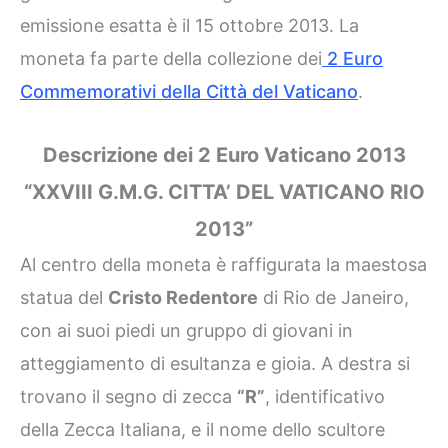
emissione esatta è il 15 ottobre 2013. La
moneta fa parte della collezione dei
2 Euro
Commemorativi della Città del Vaticano
.
Descrizione dei 2 Euro Vaticano 2013
“XXVIII G.M.G. CITTA’ DEL VATICANO RIO
2013”
Al centro della moneta è raffigurata la maestosa
statua del
Cristo Redentore
di Rio de Janeiro,
con ai suoi piedi un gruppo di giovani in
atteggiamento di esultanza e gioia. A destra si
trovano il segno di zecca
“R”
, identificativo
della Zecca Italiana, e il nome dello scultore