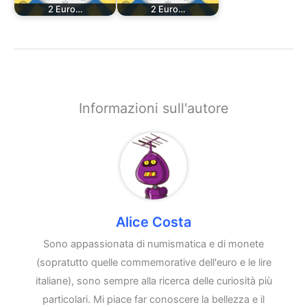
2 Euro…
2 Euro…
Informazioni sull'autore
Alice Costa
Sono appassionata di numismatica e di monete
(sopratutto quelle commemorative dell'euro e le lire
italiane), sono sempre alla ricerca delle curiosità più
particolari. Mi piace far conoscere la bellezza e il