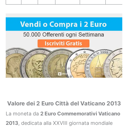
Valore dei 2 Euro Città del Vaticano 2013
La moneta da
2 Euro Commemorativi Vaticano
2013
, dedicata alla XXVIII giornata mondiale