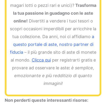
magari lotti o pezzi rari e unici)?
Trasforma
la tua passione in guadagno con le aste
online!
Divertiti a vendere i tuoi tesori o
scopri occasioni imperdibili per arricchire la
tua collezione. Da anni, noi ci affidiamo
a
questo portale di aste, nostro partner di
fiducia
– il più grande sito di aste di monete
al mondo.
Clicca qui
per registrarti gratis e
provare ad osservare le aste
:
è semplice,
emozionante e più redditizio di quanto
immagini!
Non perderti queste interessanti risorse: