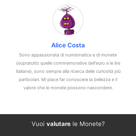
Alice Costa
Sono appassionata di numismatica e di monete
(sopratutto quelle commemorative dell'euro e le lire
italiane), sono sempre alla ricerca delle curiosità più
particolari. Mi piace far conoscere la bellezza e il
valore che le monete possono nascondere.
Vuoi
valutare
le Monete?