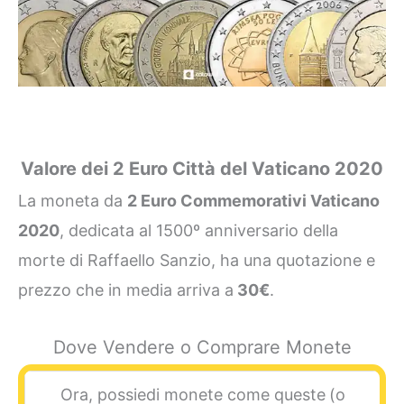
Valore dei 2 Euro Città del Vaticano 2020
La moneta da
2 Euro Commemorativi Vaticano
2020
, dedicata al 1500º anniversario della
morte di Raffaello Sanzio, ha una quotazione e
prezzo che in media arriva a
30€
.
Dove Vendere o Comprare Monete
Ora, possiedi monete come queste
(o