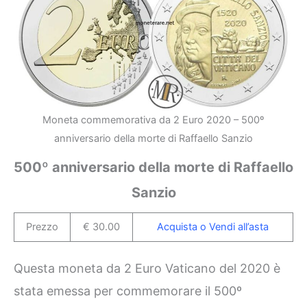
Moneta commemorativa da 2 Euro 2020 – 500º
anniversario della morte di Raffaello Sanzio
500º anniversario della morte di Raffaello
Sanzio
Prezzo
€ 30.00
Acquista o Vendi all’asta
Questa moneta da 2 Euro Vaticano del 2020 è
stata emessa per commemorare il 500º