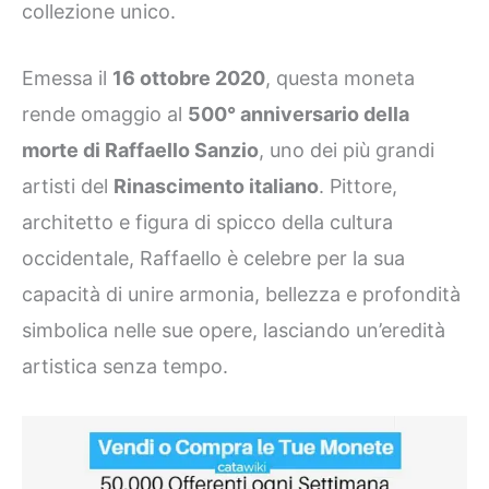
collezione unico.
Emessa il
16 ottobre 2020
, questa moneta
rende omaggio al
500° anniversario della
morte di Raffaello Sanzio
, uno dei più grandi
artisti del
Rinascimento italiano
. Pittore,
architetto e figura di spicco della cultura
occidentale, Raffaello è celebre per la sua
capacità di unire armonia, bellezza e profondità
simbolica nelle sue opere, lasciando un’eredità
artistica senza tempo.