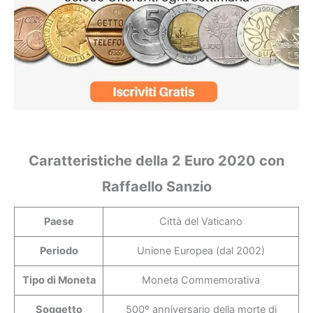
Caratteristiche della 2 Euro 2020 con
Raffaello Sanzio
Paese
Città del Vaticano
Periodo
Unione Europea (dal 2002)
Tipo di Moneta
Moneta Commemorativa
Soggetto
500º anniversario della morte di