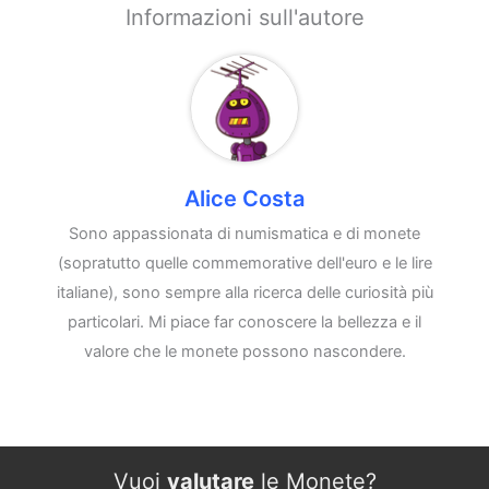
Informazioni sull'autore
Alice Costa
Sono appassionata di numismatica e di monete
(sopratutto quelle commemorative dell'euro e le lire
italiane), sono sempre alla ricerca delle curiosità più
particolari. Mi piace far conoscere la bellezza e il
valore che le monete possono nascondere.
Vuoi
valutare
le Monete?