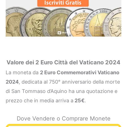
Valore dei 2 Euro Città del Vaticano 2024
La moneta da
2 Euro Commemorativi Vaticano
2024
, dedicata al 750° anniversario della morte
di San Tommaso d’Aquino ha una quotazione e
prezzo che in media arriva a
25€
.
Dove Vendere o Comprare Monete