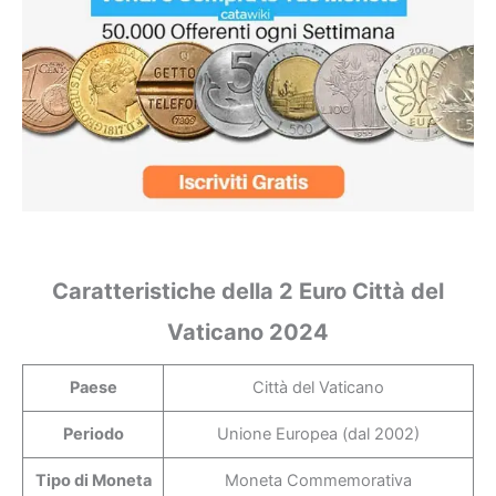
Caratteristiche della 2 Euro Città del
Vaticano 2024
Paese
Città del Vaticano
Periodo
Unione Europea (dal 2002)
Tipo di Moneta
Moneta Commemorativa