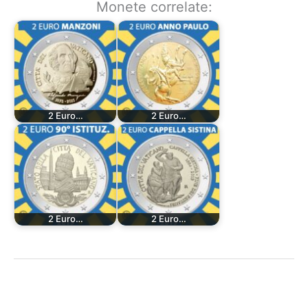
Monete correlate:
2 Euro…
2 Euro…
2 Euro…
2 Euro…