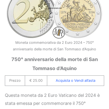
Moneta commemorativa da 2 Euro 2024 – 750°
anniversario della morte di San Tommaso d’Aquino
750° anniversario della morte di San
Tommaso d’Aquino
Prezzo
€ 25.00
Acquista o Vendi all’asta
Questa moneta da 2 Euro Vaticano del 2024 è
stata emessa per commemorare il 750°