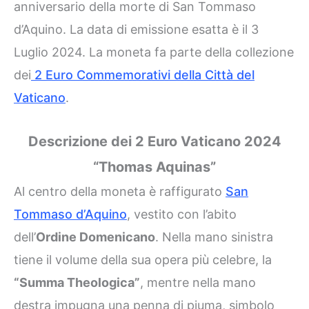
anniversario della morte di San Tommaso
d’Aquino. La data di emissione esatta è il 3
Luglio 2024. La moneta fa parte della collezione
dei
2 Euro Commemorativi della Città del
Vaticano
.
Descrizione dei 2 Euro Vaticano 2024
“Thomas Aquinas”
Al centro della moneta è raffigurato
San
Tommaso d’Aquino
, vestito con l’abito
dell’
Ordine Domenicano
. Nella mano sinistra
tiene il volume della sua opera più celebre, la
“Summa Theologica”
, mentre nella mano
destra impugna una penna di piuma, simbolo