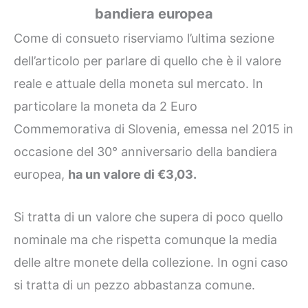
bandiera europea
Come di consueto riserviamo l’ultima sezione
dell’articolo per parlare di quello che è il valore
reale e attuale della moneta sul mercato. In
particolare la moneta da 2 Euro
Commemorativa di Slovenia, emessa nel 2015 in
occasione del 30° anniversario della bandiera
europea,
ha un valore di €3,03.
Si tratta di un valore che supera di poco quello
nominale ma che rispetta comunque la media
delle altre monete della collezione. In ogni caso
si tratta di un pezzo abbastanza comune.