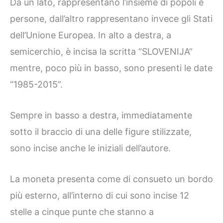
Da un lato, rappresentano l’insieme di popoli e
persone, dall’altro rappresentano invece gli Stati
dell’Unione Europea. In alto a destra, a
semicerchio, è incisa la scritta “SLOVENIJA”
mentre, poco più in basso, sono presenti le date
“1985-2015”.
Sempre in basso a destra, immediatamente
sotto il braccio di una delle figure stilizzate,
sono incise anche le iniziali dell’autore.
La moneta presenta come di consueto un bordo
più esterno, all’interno di cui sono incise 12
stelle a cinque punte che stanno a