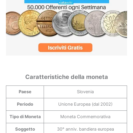
Caratteristiche della moneta
Paese
Slovenia
Periodo
Unione Europea (dal 2002)
Tipo di Moneta
Moneta Commemorativa
Soggetto
30° anniv. bandiera europea