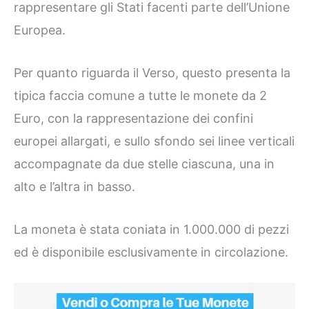
rappresentare gli Stati facenti parte dell’Unione
Europea.
Per quanto riguarda il Verso, questo presenta la
tipica faccia comune a tutte le monete da 2
Euro, con la rappresentazione dei confini
europei allargati, e sullo sfondo sei linee verticali
accompagnate da due stelle ciascuna, una in
alto e l’altra in basso.
La moneta è stata coniata in 1.000.000 di pezzi
ed è disponibile esclusivamente in circolazione.