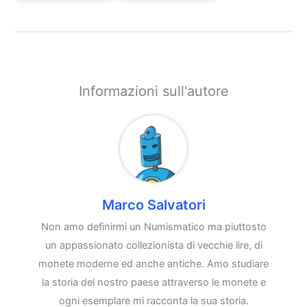
Informazioni sull'autore
Marco Salvatori
Non amo definirmi un Numismatico ma piuttosto
un appassionato collezionista di vecchie lire, di
monete moderne ed anche antiche. Amo studiare
la storia del nostro paese attraverso le monete e
ogni esemplare mi racconta la sua storia.