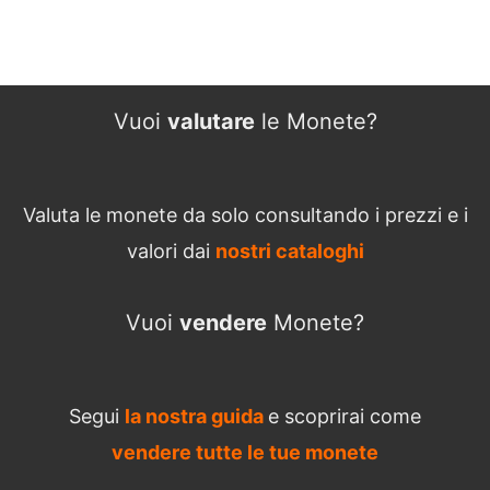
Vuoi
valutare
le Monete?
Valuta le monete da solo consultando i prezzi e i
valori dai
nostri cataloghi
Vuoi
vendere
Monete?
Segui
la nostra guida
e scoprirai come
vendere tutte le tue monete