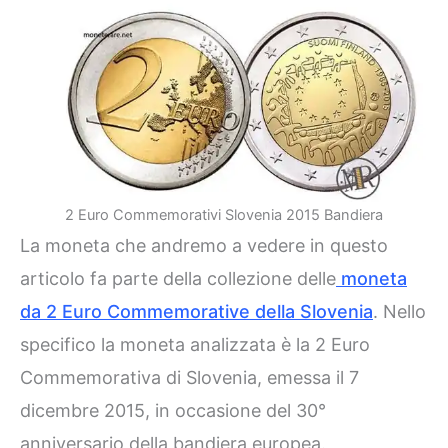
2 Euro Commemorativi Slovenia 2015 Bandiera
La moneta che andremo a vedere in questo
articolo fa parte della collezione delle
moneta
da 2 Euro Commemorative della Slovenia
. Nello
specifico la moneta analizzata è la 2 Euro
Commemorativa di Slovenia, emessa il 7
dicembre 2015, in occasione del 30°
anniversario della bandiera europea.