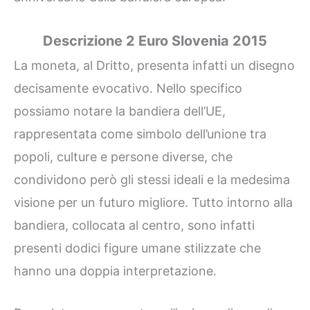
Descrizione 2 Euro Slovenia 2015
La moneta, al Dritto, presenta infatti un disegno
decisamente evocativo. Nello specifico
possiamo notare la bandiera dell’UE,
rappresentata come simbolo dell’unione tra
popoli, culture e persone diverse, che
condividono però gli stessi ideali e la medesima
visione per un futuro migliore. Tutto intorno alla
bandiera, collocata al centro, sono infatti
presenti dodici figure umane stilizzate che
hanno una doppia interpretazione.