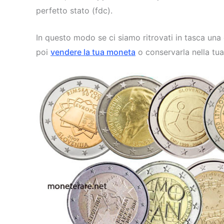
perfetto stato (fdc).
In questo modo se ci siamo ritrovati in tasca una
poi
vendere la tua moneta
o conservarla nella tu