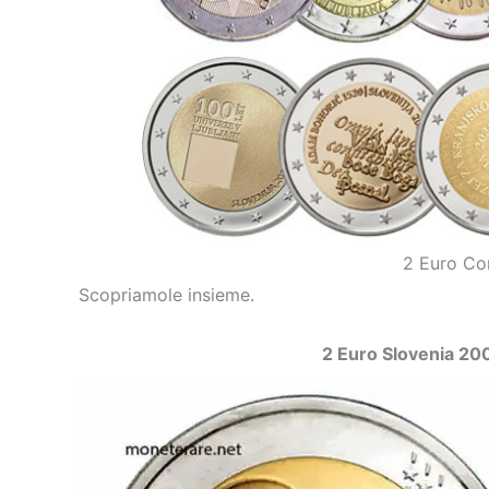
2 Euro Co
Scopriamole insieme.
2 Euro Slovenia 20