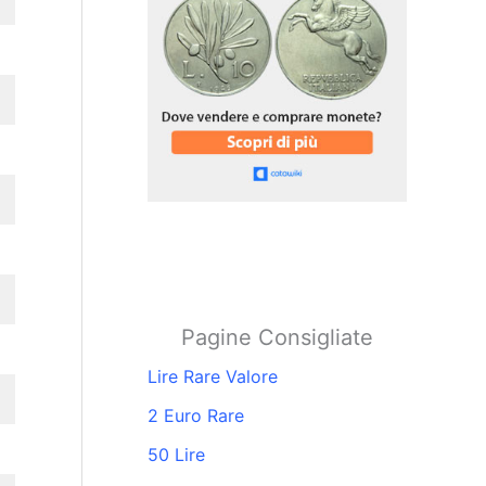
Pagine Consigliate
Lire Rare Valore
2 Euro Rare
50 Lire