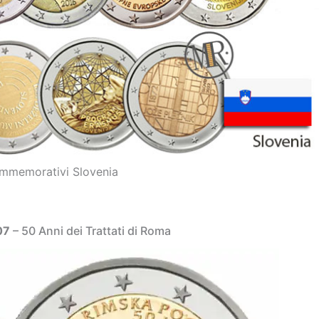
mmemorativi Slovenia
07
– 50 Anni dei Trattati di Roma