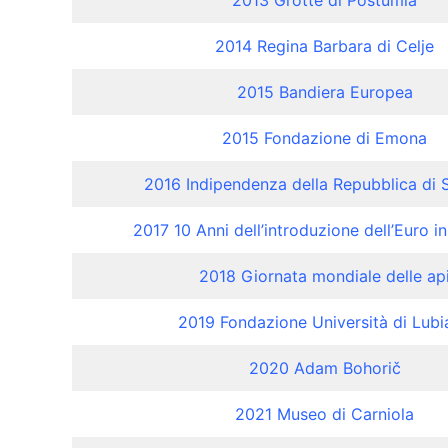
2013 Grotte di Postumia
2014 Regina Barbara di Celje
2015 Bandiera Europea
2015 Fondazione di Emona
2016 Indipendenza della Repubblica di 
2017 10 Anni dell’introduzione dell’Euro i
2018 Giornata mondiale delle ap
2019 Fondazione Università di Lubi
2020 Adam Bohorič
2021 Museo di Carniola