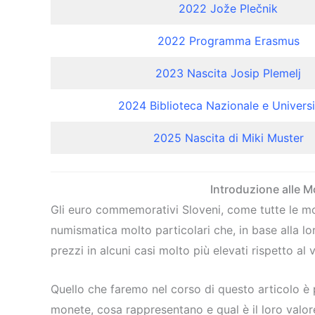
2022 Jože Plečnik
2022 Programma Erasmus
2023 Nascita Josip Plemelj
2024 Biblioteca Nazionale e Universi
2025 Nascita di Miki Muster
Introduzione alle
Gli euro commemorativi Sloveni, come tutte le 
numismatica molto particolari che, in base alla lo
prezzi in alcuni casi molto più elevati rispetto al
Quello che faremo nel corso di questo articolo è 
monete, cosa rappresentano e qual è il loro valore