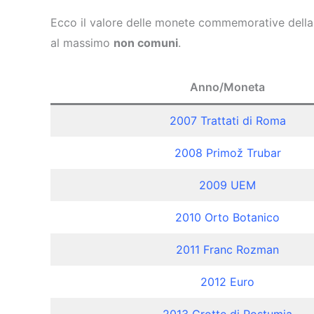
Ecco il valore delle monete commemorative della
al massimo
non comuni
.
Anno/Moneta
2007 Trattati di Roma
2008 Primož Trubar
2009 UEM
2010 Orto Botanico
2011 Franc Rozman
2012 Euro