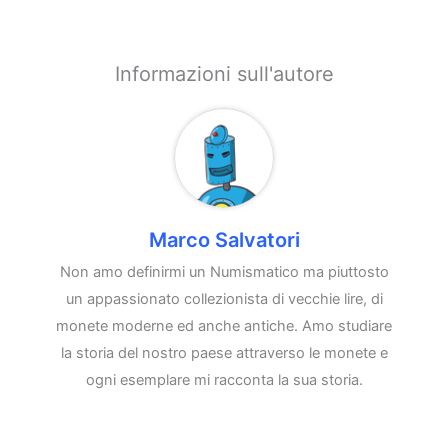
Informazioni sull'autore
Marco Salvatori
Non amo definirmi un Numismatico ma piuttosto
un appassionato collezionista di vecchie lire, di
monete moderne ed anche antiche. Amo studiare
la storia del nostro paese attraverso le monete e
ogni esemplare mi racconta la sua storia.