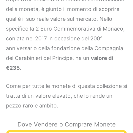
della moneta, è giunto il momento di scoprire
qual è il suo reale valore sul mercato. Nello
specifico la 2 Euro Commemorativa di Monaco,
coniata nel 2017 in occasione del 200°
anniversario della fondazione della Compagnia
dei Carabinieri del Principe, ha un
valore di
€235
.
Come per tutte le monete di questa collezione si
tratta di un valore elevato, che lo rende un
pezzo raro e ambito.
Dove Vendere o Comprare Monete