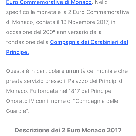
Euro Commemorative di Monaco
. Nello
specifico la moneta è la 2 Euro Commemorativa
di Monaco, coniata il 13 Novembre 2017, in
occasione del 200° anniversario della
fondazione della
Compagnia dei Carabinieri del
Principe.
Questa è in particolare un’unità cerimoniale che
presta servizio presso il Palazzo dei Principi di
Monaco. Fu fondata nel 1817 dal Principe
Onorato IV con il nome di “Compagnia delle
Guardie”.
Descrizione dei 2 Euro Monaco 2017