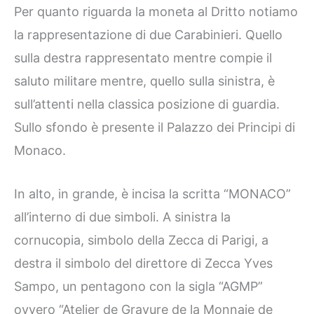
Per quanto riguarda la moneta al Dritto notiamo
la rappresentazione di due Carabinieri. Quello
sulla destra rappresentato mentre compie il
saluto militare mentre, quello sulla sinistra, è
sull’attenti nella classica posizione di guardia.
Sullo sfondo è presente il Palazzo dei Principi di
Monaco.
In alto, in grande, è incisa la scritta “MONACO”
all’interno di due simboli. A sinistra la
cornucopia, simbolo della Zecca di Parigi, a
destra il simbolo del direttore di Zecca Yves
Sampo, un pentagono con la sigla “AGMP”
ovvero “Atelier de Gravure de la Monnaie de