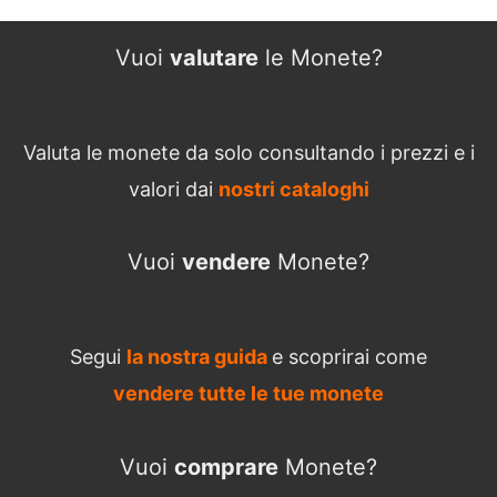
Vuoi
valutare
le Monete?
Valuta le monete da solo consultando i prezzi e i
valori dai
nostri cataloghi
Vuoi
vendere
Monete?
Segui
la nostra guida
e scoprirai come
vendere tutte le tue monete
Vuoi
comprare
Monete?