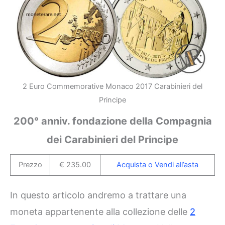
2 Euro Commemorative Monaco 2017 Carabinieri del
Principe
200° anniv. fondazione della Compagnia
dei Carabinieri del Principe
Prezzo
€ 235.00
Acquista o Vendi all’asta
In questo articolo andremo a trattare una
moneta appartenente alla collezione delle
2