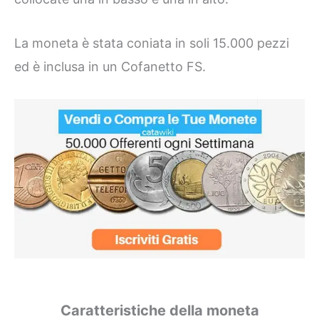
La moneta è stata coniata in soli 15.000 pezzi
ed è inclusa in un Cofanetto FS.
Caratteristiche della moneta