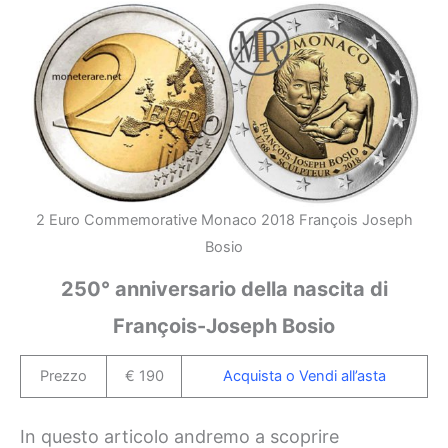
2 Euro Commemorative Monaco 2018 François Joseph
Bosio
250° anniversario della nascita di
François-Joseph Bosio
Prezzo
€ 190
Acquista o Vendi all’asta
In questo articolo andremo a scoprire