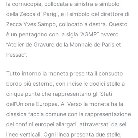
la cornucopia, collocata a sinistra e simbolo
della Zecca di Parigi, e il simbolo del direttore di
Zecca Yves Sampo, collocato a destra. Questo
è un pentagono con la sigla “AGMP” ovvero
“Atelier de Gravure de la Monnaie de Paris et
Pessac”.
Tutto intorno la moneta presenta il consueto
bordo più esterno, con incise le dodici stelle a
cinque punte che rappresentano gli Stati
dell’Unione Europea. Al Verso la moneta ha la
classica faccia comune con la rappresentazione
dei confini europei allargati, attraversati da sei
linee verticali. Ogni linea presenta due stelle,