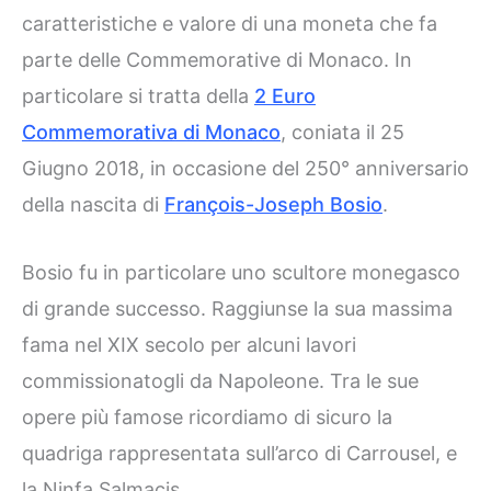
caratteristiche e valore di una moneta che fa
parte delle Commemorative di Monaco. In
particolare si tratta della
2 Euro
Commemorativa di Monaco
, coniata il 25
Giugno 2018, in occasione del 250° anniversario
della nascita di
François-Joseph Bosio
.
Bosio fu in particolare uno scultore monegasco
di grande successo. Raggiunse la sua massima
fama nel XIX secolo per alcuni lavori
commissionatogli da Napoleone. Tra le sue
opere più famose ricordiamo di sicuro la
quadriga rappresentata sull’arco di Carrousel, e
la Ninfa Salmacis.