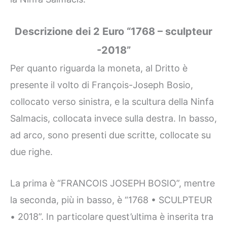
Descrizione dei 2 Euro “1768 – sculpteur
-2018”
Per quanto riguarda la moneta, al Dritto è
presente il volto di François-Joseph Bosio,
collocato verso sinistra, e la scultura della Ninfa
Salmacis, collocata invece sulla destra. In basso,
ad arco, sono presenti due scritte, collocate su
due righe.
La prima è “FRANCOIS JOSEPH BOSIO”, mentre
la seconda, più in basso, è “1768 • SCULPTEUR
• 2018”. In particolare quest’ultima è inserita tra