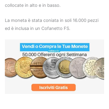
collocate in alto e in basso.
La moneta è stata coniata in soli 16.000 pezzi
ed è inclusa in un Cofanetto FS.