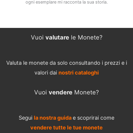
ogni esemplare mi racconta la sua storia.
Vuoi
valutare
le Monete?
Valuta le monete da solo consultando i prezzi e i
valori dai
nostri cataloghi
Vuoi
vendere
Monete?
Segui
la nostra guida
e scoprirai come
vendere tutte le tue monete