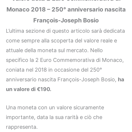
Monaco 2018 – 250° anniversario nascita
François-Joseph Bosio
L’ultima sezione di questo articolo sarà dedicata
come sempre alla scoperta del valore reale e
attuale della moneta sul mercato. Nello
specifico la 2 Euro Commemorativa di Monaco,
coniata nel 2018 in occasione del 250°
anniversario nascita François-Joseph Bosio,
ha
un valore di €190.
Una moneta con un valore sicuramente
importante, data la sua rarità e ciò che
rappresenta.