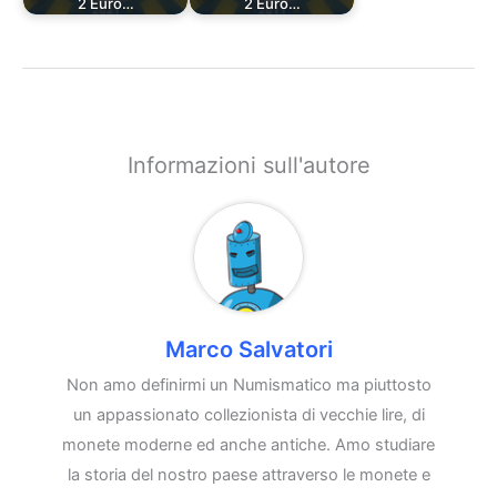
2 Euro…
2 Euro…
Informazioni sull'autore
Marco Salvatori
Non amo definirmi un Numismatico ma piuttosto
un appassionato collezionista di vecchie lire, di
monete moderne ed anche antiche. Amo studiare
la storia del nostro paese attraverso le monete e