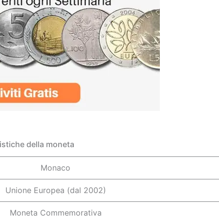
istiche della moneta
Monaco
Unione Europea (dal 2002)
Moneta Commemorativa