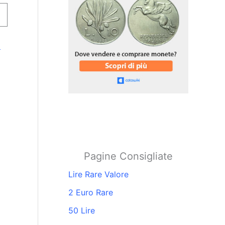
i
Pagine Consigliate
Lire Rare Valore
2 Euro Rare
50 Lire