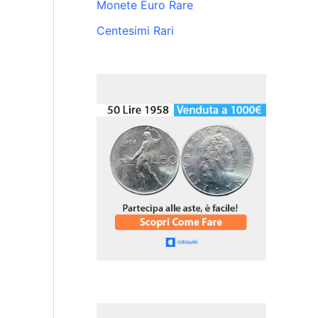
Monete Euro Rare
Centesimi Rari