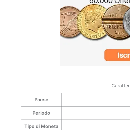
Caratter
Paese
Periodo
Tipo di Moneta