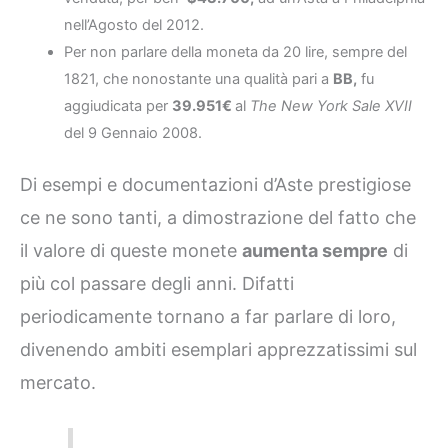
nell’Agosto del 2012.
Per non parlare della moneta da 20 lire, sempre del
1821, che nonostante una qualità pari a
BB,
fu
aggiudicata per
39.951€
al
The New York Sale XVII
del 9 Gennaio 2008.
Di esempi e documentazioni d’Aste prestigiose
ce ne sono tanti, a dimostrazione del fatto che
il valore di queste monete
aumenta sempre
di
più col passare degli anni. Difatti
periodicamente tornano a far parlare di loro,
divenendo ambiti esemplari apprezzatissimi sul
mercato.