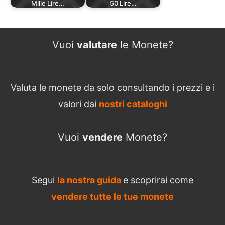
Mille Lire…
50 Lire…
Vuoi
valutare
le Monete?
Valuta le monete da solo consultando i prezzi e i
valori dai
nostri cataloghi
Vuoi
vendere
Monete?
Segui
la nostra guida
e scoprirai come
vendere tutte le tue monete