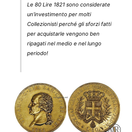
Le 80 Lire 1821 sono considerate
un’investimento per molti
Collezionisti perché gli sforzi fatti
per acquistarle vengono ben
ripagati nel medio e nel lungo
periodo!