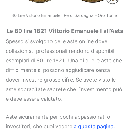
80 Lire Vittorio Emanuele I Re di Sardegna – Oro Torino
Le
80 lire 1821 Vittorio Emanuele I all’Asta
Spesso si svolgono delle aste online dove
collezionisti professionali rendono disponibili
esemplari di 80 lire 1821. Una di quelle aste che
difficilmente si possono aggiudicare senza
dover investire grosse cifre. Se avete visto le
aste sopracitate saprete che l’investimento può
e deve essere valutato.
Aste sicuramente per pochi appassionati o
investitori, che puoi vedere
a questa pagina.