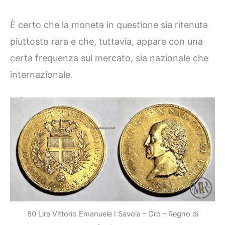
È certo che la moneta in questione sia ritenuta
piuttosto rara e che, tuttavia, appare con una
certa frequenza sul mercato, sia nazionale che
internazionale.
80 Lire Vittorio Emanuele I Savoia – Oro – Regno di