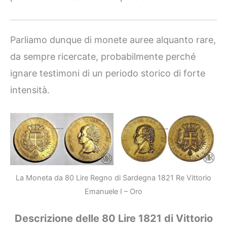
Parliamo dunque di monete auree alquanto rare,
da sempre ricercate, probabilmente perché
ignare testimoni di un periodo storico di forte
intensità.
La Moneta da 80 Lire Regno di Sardegna 1821 Re Vittorio
Emanuele I – Oro
Descrizione delle 80 Lire 1821 di Vittorio