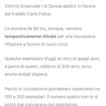
Vittorio Emanuele I di Savoia abdicò in favore
del fratello Carlo Felice.
Le monete da 80 lire, dunque, vennero
tempestivamente ritirate
per una successiva
rifusione a favore di nuovi conii.
Qualche esemplare sfuggì al ritiro di quegli anni,
e parte di questi, nell’arco di 200 anni, sono
anche andati dispersi.
Perciò in circolazione potrebbero essercene tra
100 e 300 esemplari. Il numero esatto non lo si
potrà mai conoscere con precisione.