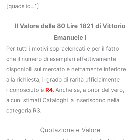
[quads id=1]
Il Valore delle 80 Lire 1821 di Vittorio
Emanuele I
Per tutti i motivi sopraelencati e per il fatto
che il numero di esemplari effettivamente
disponibili sul mercato è nettamente inferiore
alla richiesta, il grado di rarità ufficialmente
riconosciuto è
R4
.
Anche se, a onor del vero,
alcuni stimati Cataloghi la inseriscono nella
categoria R3.
Quotazione e Valore