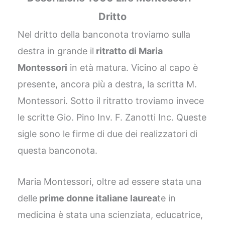
Dritto
Nel dritto della banconota troviamo sulla
destra in grande il
ritratto di Maria
Montessori
in età matura. Vicino al capo è
presente, ancora più a destra, la scritta M.
Montessori. Sotto il ritratto troviamo invece
le scritte Gio. Pino Inv. F. Zanotti Inc. Queste
sigle sono le firme di due dei realizzatori di
questa banconota.
Maria Montessori, oltre ad essere stata una
delle
prime donne italiane laurea
te in
medicina è stata una scienziata, educatrice,