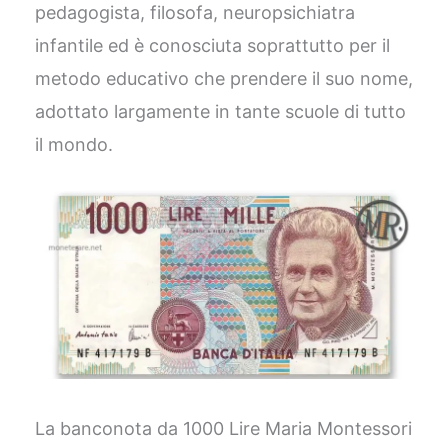
pedagogista, filosofa, neuropsichiatra
infantile ed è conosciuta soprattutto per il
metodo educativo che prendere il suo nome,
adottato largamente in tante scuole di tutto
il mondo.
La banconota da 1000 Lire Maria Montessori