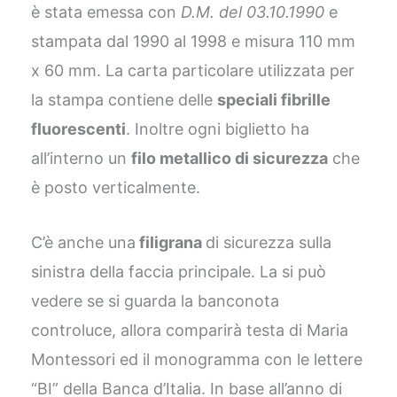
è stata emessa con
D.M. del 03.10.1990
e
stampata dal 1990 al 1998 e misura 110 mm
x 60 mm. La carta particolare utilizzata per
la stampa contiene delle
speciali fibrille
fluorescenti
. Inoltre ogni biglietto ha
all’interno un
filo metallico di sicurezza
che
è posto verticalmente.
C’è anche una
filigrana
di sicurezza sulla
sinistra della faccia principale. La si può
vedere se si guarda la banconota
controluce, allora comparirà testa di Maria
Montessori ed il monogramma con le lettere
“BI” della Banca d’Italia. In base all’anno di