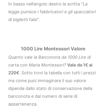
In basso nell’angolo destro la scritta “
La
legge punisce i fabbricatori e gli spacciatori
di biglietti falsi
”.
1000 Lire Montessori
Valore
Quanto vale la Banconota da 1000 Lire di
carta con Maria Montessori?
Vale da 1€ ai
220€
.Sotto trovi la tabella con tutti i prezzi
ma come puoi immaginare il suo valore
dipende dallo stato di conservazione della
banconota e dal numero di serie di
appartenenza.