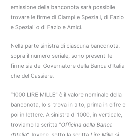
emissione della banconota sarà possibile
trovare le firme di Ciampi e Speziali, di Fazio
e Speziali o di Fazio e Amici.
Nella parte sinistra di ciascuna banconota,
sopra il numero seriale, sono presenti le
firme sia del Governatore della Banca d’Italia
che del Cassiere.
“1000 LIRE MILLE” è il valore nominale della
banconota, lo si trova in alto, prima in cifre e
poi in lettere. A sinistra di 1000, in verticale,
troviamo la scritta “
Officina della Banca
d’Italia
“. Invece, sotto la scritta
Lire Mille
si