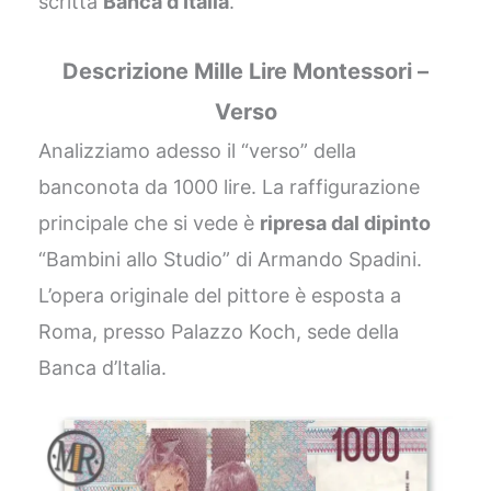
scritta
Banca d’Italia
.
Descrizione Mille Lire Montessori –
Verso
Analizziamo adesso il “verso” della
banconota da 1000 lire. La raffigurazione
principale che si vede è
ripresa dal dipinto
“Bambini allo Studio” di Armando Spadini.
L’opera originale del pittore è esposta a
Roma, presso Palazzo Koch, sede della
Banca d’Italia.