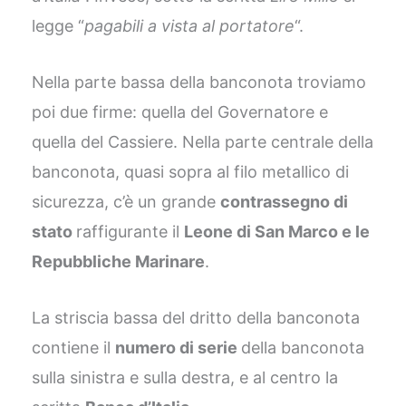
legge “
pagabili a vista al portatore
“.
Nella parte bassa della banconota troviamo
poi due firme: quella del Governatore e
quella del Cassiere. Nella parte centrale della
banconota, quasi sopra al filo metallico di
sicurezza, c’è un grande
contrassegno di
stato
raffigurante il
Leone di San Marco e le
Repubbliche Marinare
.
La striscia bassa del dritto della banconota
contiene il
numero di serie
della banconota
sulla sinistra e sulla destra, e al centro la