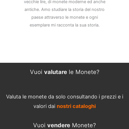
vecchie lire, di monete moderne ed anche
antiche. Amo studiare la storia del nostro
paese attraverso le monete e ogni
esemplare mi racconta la sua storia.
Vuoi
valutare
le Monete?
Valuta le monete da solo consultando i prezzi e i
valori dai
nostri cataloghi
Vuoi
vendere
Monete?