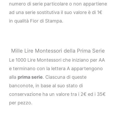
numero di serie particolare o non appartiene
ad una serie sostitutiva il suo valore è di 1€
in qualità Fior di Stampa.
Mille Lire Montessori della Prima Serie
Le 1000 Lire Montessori che iniziano per AA
e terminano con la lettera A appartengono
alla
prima serie
. Ciascuna di queste
banconote, in base al suo stato di
conservazione ha un valore tra i 2€ ed i 35€
per pezzo.