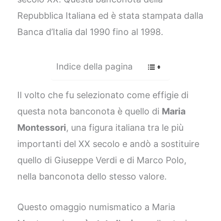
Repubblica Italiana ed è stata stampata dalla
Banca d’Italia dal 1990 fino al 1998.
Indice della pagina
Il volto che fu selezionato come effigie di
questa nota banconota è quello di
Maria
Montessori
, una figura italiana tra le più
importanti del XX secolo e andò a sostituire
quello di Giuseppe Verdi e di Marco Polo,
nella banconota dello stesso valore.
Questo omaggio numismatico a Maria