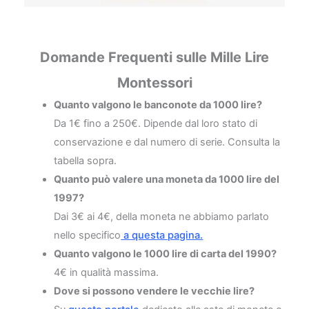
Domande Frequenti sulle Mille Lire
Montessori
Quanto valgono le banconote da 1000 lire?
Da 1€ fino a 250€. Dipende dal loro stato di
conservazione e dal numero di serie. Consulta la
tabella sopra.
Quanto può valere una moneta da 1000 lire del
1997?
Dai 3€ ai 4€, della moneta ne abbiamo parlato
nello specifico
a questa pagina.
Quanto valgono le 1000 lire di carta del 1990?
4€ in qualità massima.
Dove si possono vendere le vecchie lire?