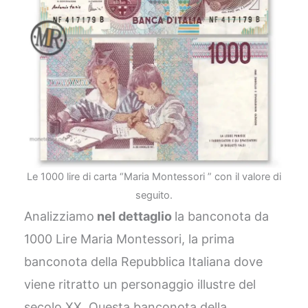
Le 1000 lire di carta “Maria Montessori ” con il valore di
seguito.
Analizziamo
nel dettaglio
la banconota da
1000 Lire Maria Montessori, la prima
banconota della Repubblica Italiana dove
viene ritratto un personaggio illustre del
secolo XX. Questa banconota della