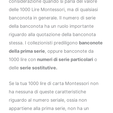
considerazione quando si parla del valore
delle 1000 Lire Montessori, ma di qualsiasi
banconota in generale. Il numero di serie
della banconota ha un ruolo importante
riguardo alla quotazione della banconota
stessa. I collezionisti prediligono
banconote
della prima serie
, oppure banconote da
1000 lire con
numeri di serie particolari
o
delle
serie sostitutive.
Se la tua 1000 lire di carta Montessori non
ha nessuna di queste caratteristiche
riguardo al numero seriale, ossia non
appartiene alla prima serie, non ha un