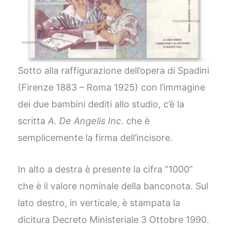
Sotto alla raffigurazione dell’opera di Spadini
(Firenze 1883 – Roma 1925) con l’immagine
dei due bambini dediti allo studio, c’è la
scritta
A. De Angelis Inc.
che è
semplicemente la firma dell’incisore.
In alto a destra è presente la cifra “1000”
che è il valore nominale della banconota. Sul
lato destro, in verticale, è stampata la
dicitura Decreto Ministeriale 3 Ottobre 1990.