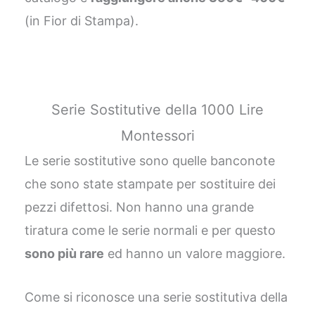
(in Fior di Stampa).
Serie Sostitutive della 1000 Lire
Montessori
Le serie sostitutive sono quelle banconote
che sono state stampate per sostituire dei
pezzi difettosi. Non hanno una grande
tiratura come le serie normali e per questo
sono più rare
ed hanno un valore maggiore.
Come si riconosce una serie sostitutiva della