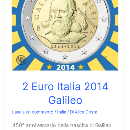
2 Euro Italia 2014
Galileo
Lascia un commento
/
Italia
/ Di
Alice Costa
450° anniversario della nascita di Galileo