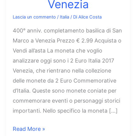
Venezia
Lascia un commento
/
Italia
/ Di
Alice Costa
400° anniv. completamento basilica di San
Marco a Venezia Prezzo € 2.99 Acquista o
Vendi all’asta La moneta che voglio
analizzare oggi sono i 2 Euro Italia 2017
Venezia, che rientrano nella collezione
delle monete da 2 Euro Commemorative
d’Italia. Queste sono monete coniate per
commemorare eventi o personaggi storici
importanti. Nello specifico la moneta […]
2
Read More »