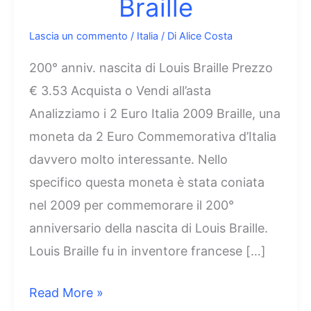
Braille
Lascia un commento
/
Italia
/ Di
Alice Costa
200° anniv. nascita di Louis Braille Prezzo
€ 3.53 Acquista o Vendi all’asta
Analizziamo i 2 Euro Italia 2009 Braille, una
moneta da 2 Euro Commemorativa d’Italia
davvero molto interessante. Nello
specifico questa moneta è stata coniata
nel 2009 per commemorare il 200°
anniversario della nascita di Louis Braille.
Louis Braille fu in inventore francese […]
2
Read More »