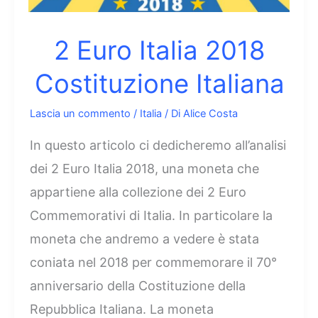
2 Euro Italia 2018
Costituzione Italiana
Lascia un commento
/
Italia
/ Di
Alice Costa
In questo articolo ci dedicheremo all’analisi
dei 2 Euro Italia 2018, una moneta che
appartiene alla collezione dei 2 Euro
Commemorativi di Italia. In particolare la
moneta che andremo a vedere è stata
coniata nel 2018 per commemorare il 70°
anniversario della Costituzione della
Repubblica Italiana. La moneta