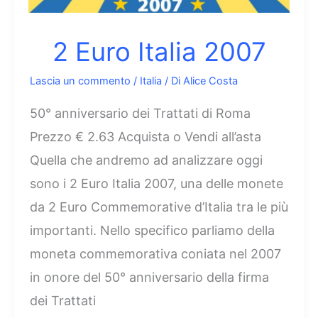
2 Euro Italia 2007
Lascia un commento
/
Italia
/ Di
Alice Costa
50° anniversario dei Trattati di Roma
Prezzo € 2.63 Acquista o Vendi all’asta
Quella che andremo ad analizzare oggi
sono i 2 Euro Italia 2007, una delle monete
da 2 Euro Commemorative d’Italia tra le più
importanti. Nello specifico parliamo della
moneta commemorativa coniata nel 2007
in onore del 50° anniversario della firma
dei Trattati