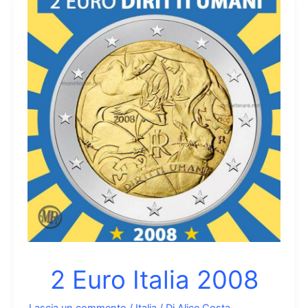
2015
Dante
2 Euro Italia 2008