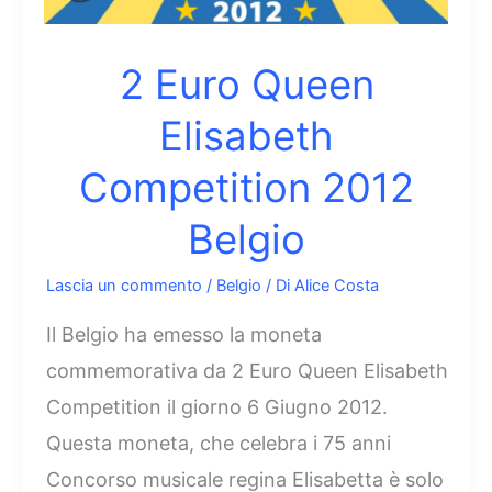
2 Euro Queen
Elisabeth
Competition 2012
Belgio
Lascia un commento
/
Belgio
/ Di
Alice Costa
Il Belgio ha emesso la moneta
commemorativa da 2 Euro Queen Elisabeth
Competition il giorno 6 Giugno 2012.
Questa moneta, che celebra i 75 anni
Concorso musicale regina Elisabetta è solo