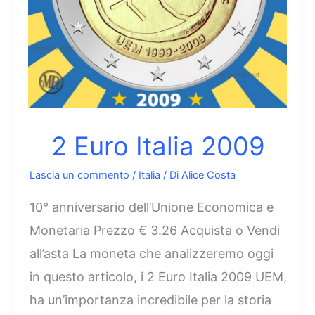
2 Euro Italia 2009
Lascia un commento
/
Italia
/ Di
Alice Costa
10° anniversario dell’Unione Economica e
Monetaria Prezzo € 3.26 Acquista o Vendi
all’asta La moneta che analizzeremo oggi
in questo articolo, i 2 Euro Italia 2009 UEM,
ha un’importanza incredibile per la storia