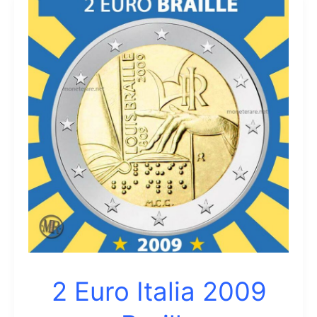
2008
2 Euro Italia 2009