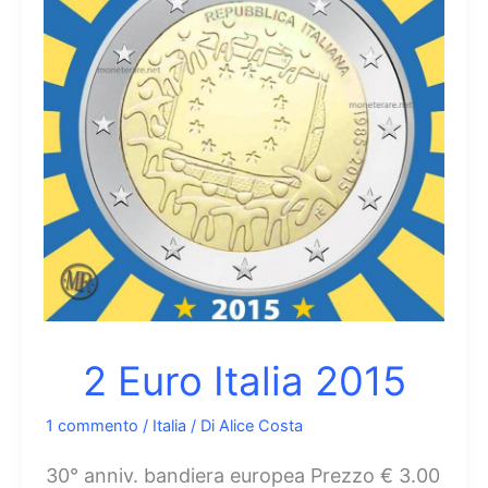
2 Euro Italia 2015
1 commento
/
Italia
/ Di
Alice Costa
30° anniv. bandiera europea Prezzo € 3.00