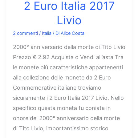
2 Euro Italia 2017
Livio
2 commenti
/
Italia
/ Di
Alice Costa
2000° anniversario della morte di Tito Livio
Prezzo € 2.92 Acquista o Vendi all’asta Tra
le monete più caratteristiche appartenenti
alla collezione delle monete da 2 Euro
Commemorative italiane troviamo
sicuramente i 2 Euro Italia 2017 Livio. Nello
specifico questa moneta fu coniata in
onore del 2000° anniversario della morte
di Tito Livio, importantissimo storico