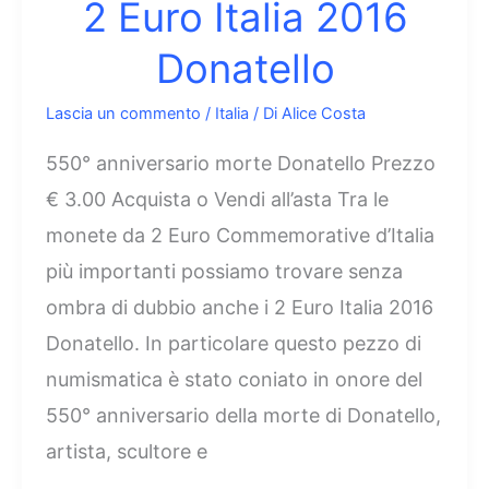
2 Euro Italia 2016
Donatello
Lascia un commento
/
Italia
/ Di
Alice Costa
550° anniversario morte Donatello Prezzo
€ 3.00 Acquista o Vendi all’asta Tra le
monete da 2 Euro Commemorative d’Italia
più importanti possiamo trovare senza
ombra di dubbio anche i 2 Euro Italia 2016
Donatello. In particolare questo pezzo di
numismatica è stato coniato in onore del
550° anniversario della morte di Donatello,
artista, scultore e