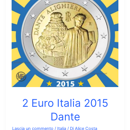
2 Euro Italia 2015
Dante
Lascia un commento
/
Italia
/ Di
Alice Costa