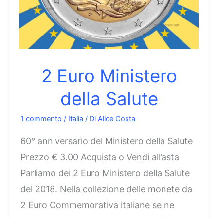
2 Euro Ministero
della Salute
1 commento
/
Italia
/ Di
Alice Costa
60° anniversario del Ministero della Salute
Prezzo € 3.00 Acquista o Vendi all’asta
Parliamo dei 2 Euro Ministero della Salute
del 2018. Nella collezione delle monete da
2 Euro Commemorativa italiane se ne