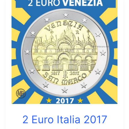
2 Euro Italia 2017