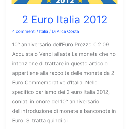
2 Euro Italia 2012
4 commenti
/
Italia
/ Di
Alice Costa
10° anniversario dell’Euro Prezzo € 2.09
Acquista o Vendi all’asta La moneta che ho
intenzione di trattare in questo articolo
appartiene alla raccolta delle monete da 2
Euro Commemorative d’Italia. Nello
specifico parliamo dei 2 euro Italia 2012,
coniati in onore del 10° anniversario
dell’introduzione di monete e banconote in
Euro. Si tratta quindi di