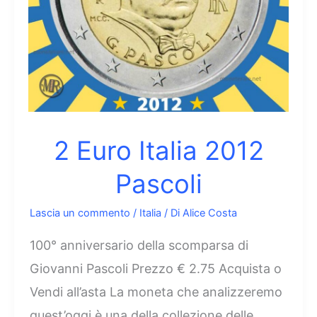
2 Euro Italia 2012
Pascoli
Lascia un commento
/
Italia
/ Di
Alice Costa
100° anniversario della scomparsa di
Giovanni Pascoli Prezzo € 2.75 Acquista o
Vendi all’asta La moneta che analizzeremo
quest’oggi è una della collezione delle