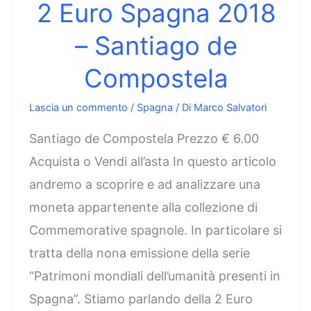
2 Euro Spagna 2018
– Santiago de
Compostela
Lascia un commento
/
Spagna
/ Di
Marco Salvatori
Santiago de Compostela Prezzo € 6.00
Acquista o Vendi all’asta In questo articolo
andremo a scoprire e ad analizzare una
moneta appartenente alla collezione di
Commemorative spagnole. In particolare si
tratta della nona emissione della serie
“Patrimoni mondiali dell’umanità presenti in
Spagna”. Stiamo parlando della 2 Euro