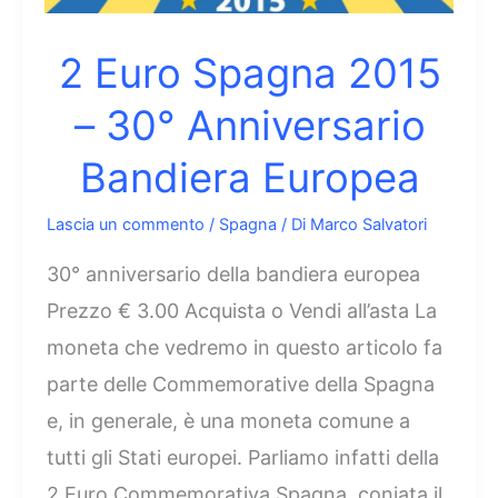
2 Euro Spagna 2015
– 30° Anniversario
Bandiera Europea
Lascia un commento
/
Spagna
/ Di
Marco Salvatori
30° anniversario della bandiera europea
Prezzo € 3.00 Acquista o Vendi all’asta La
moneta che vedremo in questo articolo fa
parte delle Commemorative della Spagna
e, in generale, è una moneta comune a
tutti gli Stati europei. Parliamo infatti della
2 Euro Commemorativa Spagna, coniata il