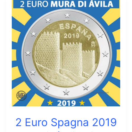
2 Euro Spagna 2019