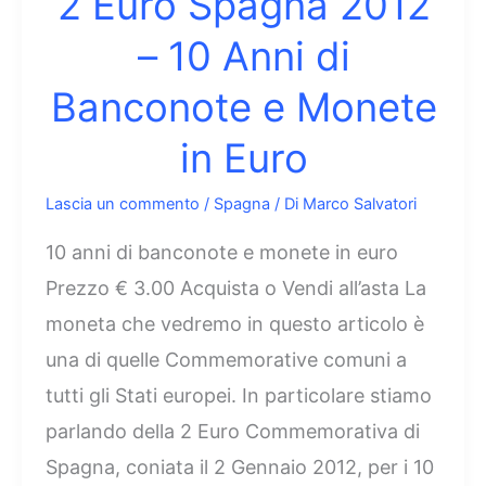
2 Euro Spagna 2012
– 10 Anni di
Banconote e Monete
in Euro
Lascia un commento
/
Spagna
/ Di
Marco Salvatori
10 anni di banconote e monete in euro
Prezzo € 3.00 Acquista o Vendi all’asta La
moneta che vedremo in questo articolo è
una di quelle Commemorative comuni a
tutti gli Stati europei. In particolare stiamo
parlando della 2 Euro Commemorativa di
Spagna, coniata il 2 Gennaio 2012, per i 10