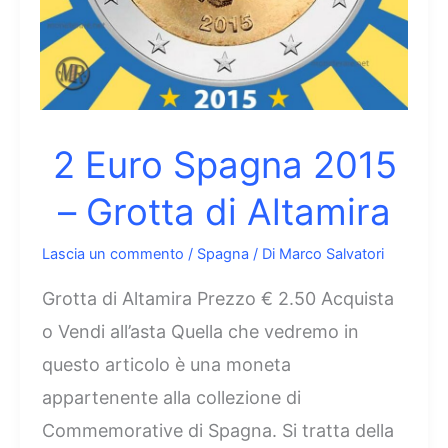
2 Euro Spagna 2015
– Grotta di Altamira
Lascia un commento
/
Spagna
/ Di
Marco Salvatori
Grotta di Altamira Prezzo € 2.50 Acquista
o Vendi all’asta Quella che vedremo in
questo articolo è una moneta
appartenente alla collezione di
Commemorative di Spagna. Si tratta della