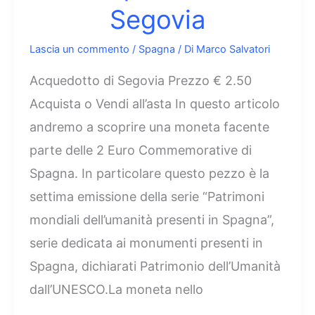
Segovia
Lascia un commento
/
Spagna
/ Di
Marco Salvatori
Acquedotto di Segovia Prezzo € 2.50
Acquista o Vendi all’asta In questo articolo
andremo a scoprire una moneta facente
parte delle 2 Euro Commemorative di
Spagna. In particolare questo pezzo è la
settima emissione della serie “Patrimoni
mondiali dell’umanità presenti in Spagna”,
serie dedicata ai monumenti presenti in
Spagna, dichiarati Patrimonio dell’Umanità
dall’UNESCO.La moneta nello