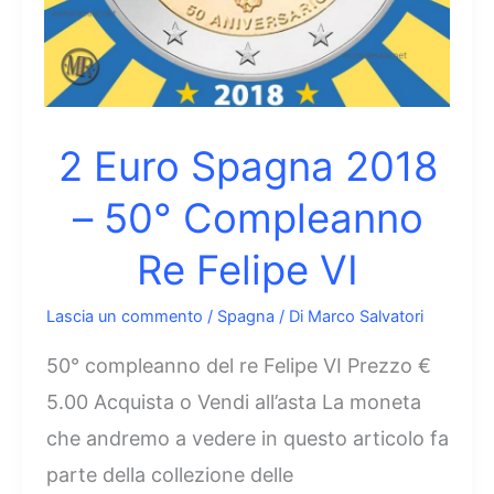
2 Euro Spagna 2018
– 50° Compleanno
Re Felipe VI
Lascia un commento
/
Spagna
/ Di
Marco Salvatori
50° compleanno del re Felipe VI Prezzo €
5.00 Acquista o Vendi all’asta La moneta
che andremo a vedere in questo articolo fa
parte della collezione delle