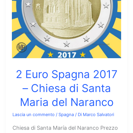
Felipe
VI
2 Euro Spagna 2017
– Chiesa di Santa
Maria del Naranco
Lascia un commento
/
Spagna
/ Di
Marco Salvatori
Chiesa di Santa María del Naranco Prezzo