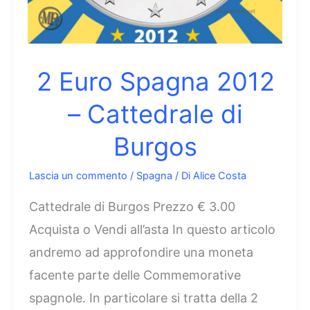
Euro
2 Euro Spagna 2012
– Cattedrale di
Burgos
Lascia un commento
/
Spagna
/ Di
Alice Costa
Cattedrale di Burgos Prezzo € 3.00
Acquista o Vendi all’asta In questo articolo
andremo ad approfondire una moneta
facente parte delle Commemorative
spagnole. In particolare si tratta della 2