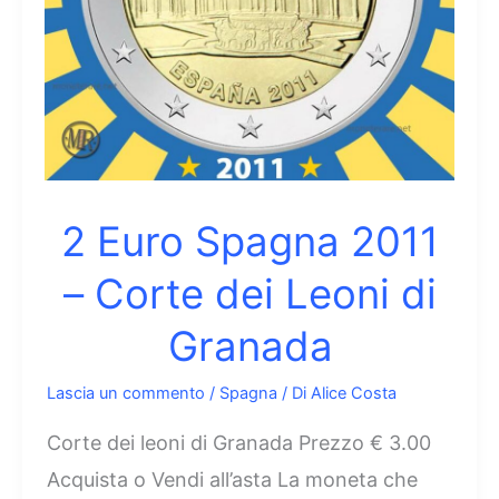
2 Euro Spagna 2011
– Corte dei Leoni di
Granada
Lascia un commento
/
Spagna
/ Di
Alice Costa
Corte dei leoni di Granada Prezzo € 3.00
Acquista o Vendi all’asta La moneta che