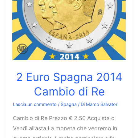
2 Euro Spagna 2014
Cambio di Re
Lascia un commento
/
Spagna
/ Di
Marco Salvatori
Cambio di Re Prezzo € 2.50 Acquista o
Vendi all’asta La moneta che vedremo in