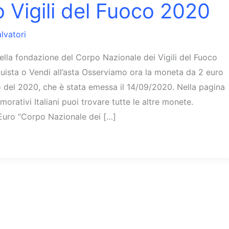
o Vigili del Fuoco 2020
lvatori
ella fondazione del Corpo Nazionale dei Vigili del Fuoco
ista o Vendi all’asta Osserviamo ora la moneta da 2 euro
co del 2020, che è stata emessa il 14/09/2020. Nella pagina
rativi Italiani puoi trovare tutte le altre monete.
Euro “Corpo Nazionale dei […]