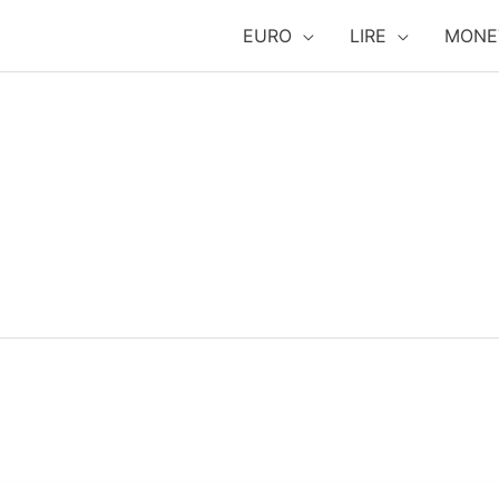
EURO
LIRE
MONE