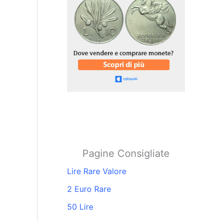
Pagine Consigliate
Lire Rare Valore
2 Euro Rare
50 Lire