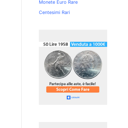
Monete Euro Rare
Centesimi Rari