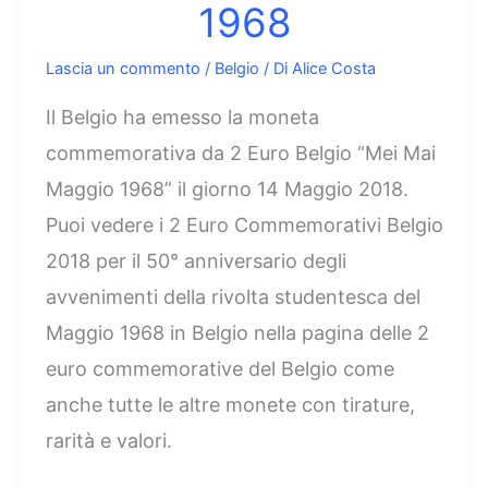
1968
Lascia un commento
/
Belgio
/ Di
Alice Costa
Il Belgio ha emesso la moneta
commemorativa da 2 Euro Belgio “Mei Mai
Maggio 1968” il giorno 14 Maggio 2018.
Puoi vedere i 2 Euro Commemorativi Belgio
2018 per il 50° anniversario degli
avvenimenti della rivolta studentesca del
Maggio 1968 in Belgio nella pagina delle 2
euro commemorative del Belgio come
anche tutte le altre monete con tirature,
rarità e valori.