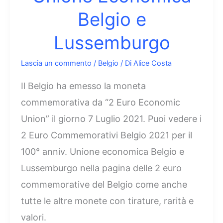
Belgio e
Lussemburgo
Lascia un commento
/
Belgio
/ Di
Alice Costa
Il Belgio ha emesso la moneta
commemorativa da “2 Euro Economic
Union” il giorno 7 Luglio 2021. Puoi vedere i
2 Euro Commemorativi Belgio 2021 per il
100° anniv. Unione economica Belgio e
Lussemburgo nella pagina delle 2 euro
commemorative del Belgio come anche
tutte le altre monete con tirature, rarità e
valori.