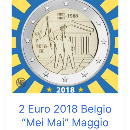
2 Euro 2018 Belgio
“Mei Mai” Maggio