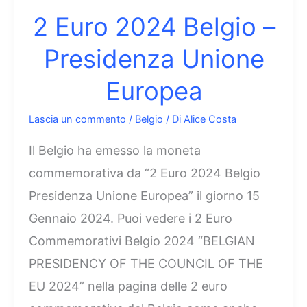
2 Euro 2024 Belgio –
Presidenza Unione
Europea
Lascia un commento
/
Belgio
/ Di
Alice Costa
Il Belgio ha emesso la moneta
commemorativa da “2 Euro 2024 Belgio
Presidenza Unione Europea” il giorno 15
Gennaio 2024. Puoi vedere i 2 Euro
Commemorativi Belgio 2024 “BELGIAN
PRESIDENCY OF THE COUNCIL OF THE
EU 2024” nella pagina delle 2 euro