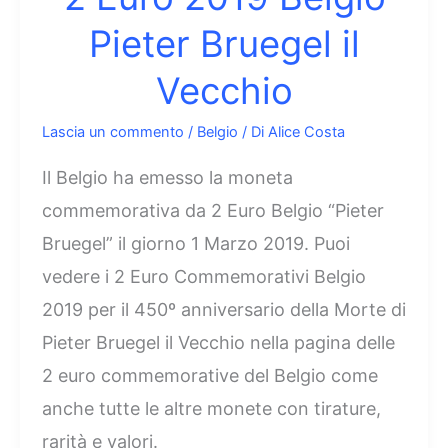
Pieter Bruegel il
Vecchio
Lascia un commento
/
Belgio
/ Di
Alice Costa
Il Belgio ha emesso la moneta
commemorativa da 2 Euro Belgio “Pieter
Bruegel” il giorno 1 Marzo 2019. Puoi
vedere i 2 Euro Commemorativi Belgio
2019 per il 450º anniversario della Morte di
Pieter Bruegel il Vecchio nella pagina delle
2 euro commemorative del Belgio come
anche tutte le altre monete con tirature,
rarità e valori.