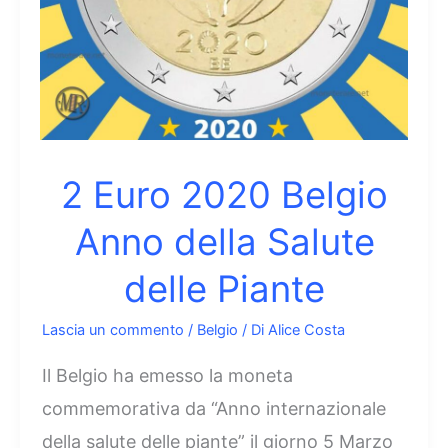
2 Euro 2020 Belgio
Anno della Salute
delle Piante
Lascia un commento
/
Belgio
/ Di
Alice Costa
Il Belgio ha emesso la moneta
commemorativa da “Anno internazionale
della salute delle piante” il giorno 5 Marzo