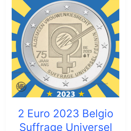
2023
Belgio
2 Euro 2023 Belgio
Suffrage Universel