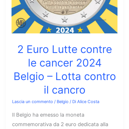
2 Euro Lutte contre
le cancer 2024
Belgio – Lotta contro
il cancro
Lascia un commento
/
Belgio
/ Di
Alice Costa
Il Belgio ha emesso la moneta
commemorativa da 2 euro dedicata alla