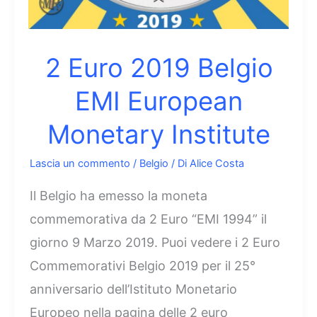
2 Euro 2019 Belgio
EMI European
Monetary Institute
Lascia un commento
/
Belgio
/ Di
Alice Costa
Il Belgio ha emesso la moneta
commemorativa da 2 Euro “EMI 1994” il
giorno 9 Marzo 2019. Puoi vedere i 2 Euro
Commemorativi Belgio 2019 per il 25°
anniversario dell’Istituto Monetario
Europeo nella pagina delle 2 euro