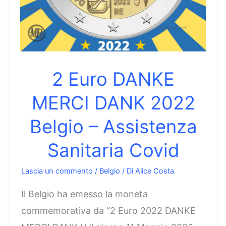
2 Euro DANKE
MERCI DANK 2022
Belgio – Assistenza
Sanitaria Covid
Lascia un commento
/
Belgio
/ Di
Alice Costa
Il Belgio ha emesso la moneta
commemorativa da “2 Euro 2022 DANKE