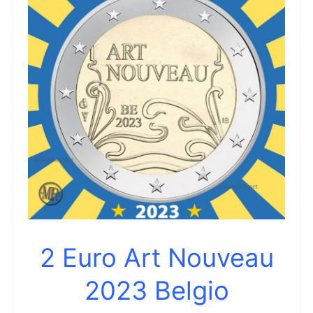
2022
Belgio
2 Euro Art Nouveau
2023 Belgio