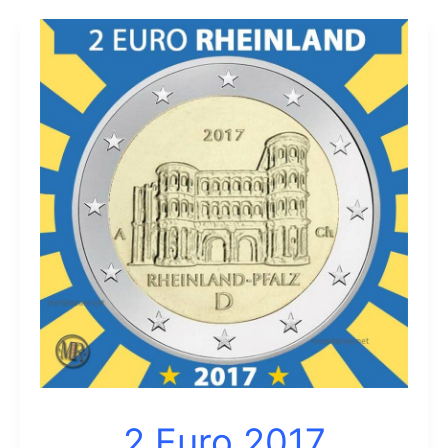
2 Euro 2017