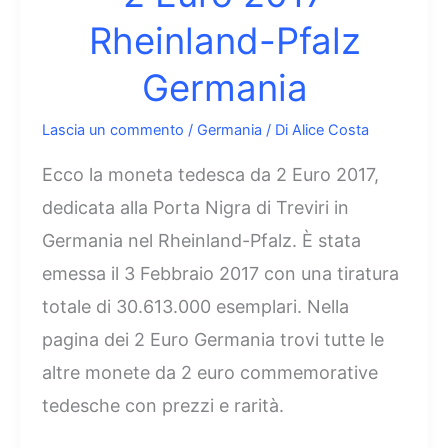
Rheinland-Pfalz
Germania
Lascia un commento
/
Germania
/ Di
Alice Costa
Ecco la moneta tedesca da 2 Euro 2017,
dedicata alla Porta Nigra di Treviri in
Germania nel Rheinland-Pfalz. È stata
emessa il 3 Febbraio 2017 con una tiratura
totale di 30.613.000 esemplari. Nella
pagina dei 2 Euro Germania trovi tutte le
altre monete da 2 euro commemorative
tedesche con prezzi e rarità.