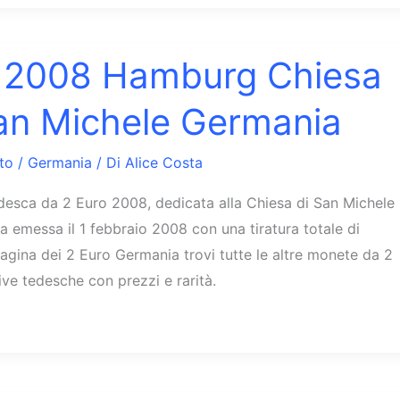
o 2008 Hamburg Chiesa
an Michele Germania
to
/
Germania
/ Di
Alice Costa
esca da 2 Euro 2008, dedicata alla Chiesa di San Michele
a emessa il 1 febbraio 2008 con una tiratura totale di
pagina dei 2 Euro Germania trovi tutte le altre monete da 2
e tedesche con prezzi e rarità.