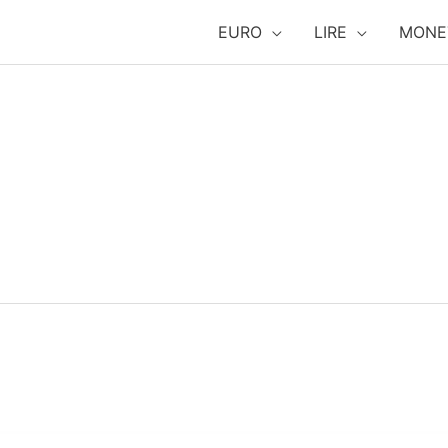
EURO
LIRE
MONE