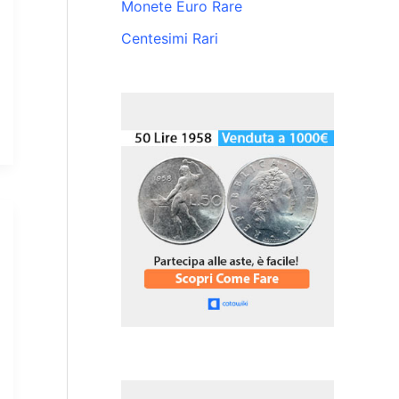
Monete Euro Rare
Centesimi Rari