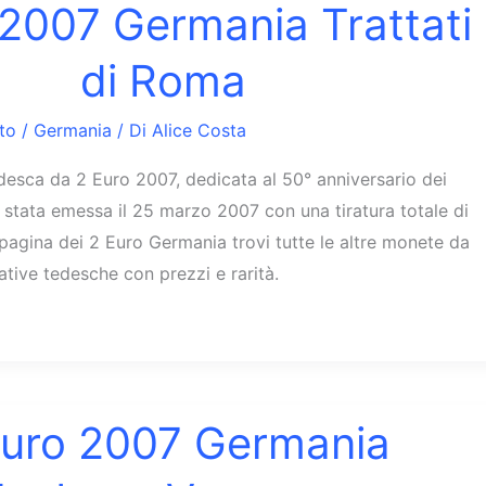
 2007 Germania Trattati
di Roma
to
/
Germania
/ Di
Alice Costa
esca da 2 Euro 2007, dedicata al 50° anniversario dei
È stata emessa il 25 marzo 2007 con una tiratura totale di
pagina dei 2 Euro Germania trovi tutte le altre monete da
ive tedesche con prezzi e rarità.
Euro 2007 Germania