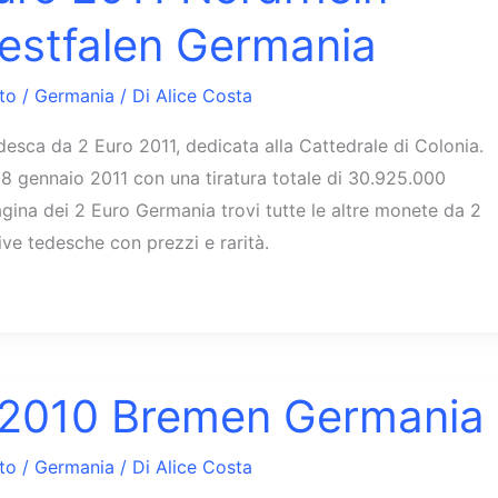
estfalen Germania
to
/
Germania
/ Di
Alice Costa
esca da 2 Euro 2011, dedicata alla Cattedrale di Colonia.
28 gennaio 2011 con una tiratura totale di 30.925.000
agina dei 2 Euro Germania trovi tutte le altre monete da 2
e tedesche con prezzi e rarità.
 2010 Bremen Germania
to
/
Germania
/ Di
Alice Costa