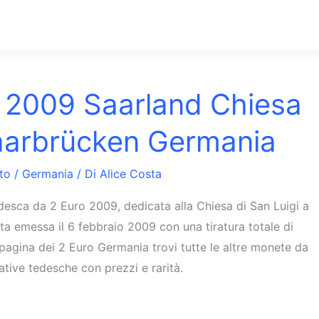
 2009 Saarland Chiesa
aarbrücken Germania
to
/
Germania
/ Di
Alice Costa
esca da 2 Euro 2009, dedicata alla Chiesa di San Luigi a
ta emessa il 6 febbraio 2009 con una tiratura totale di
pagina dei 2 Euro Germania trovi tutte le altre monete da
ive tedesche con prezzi e rarità.