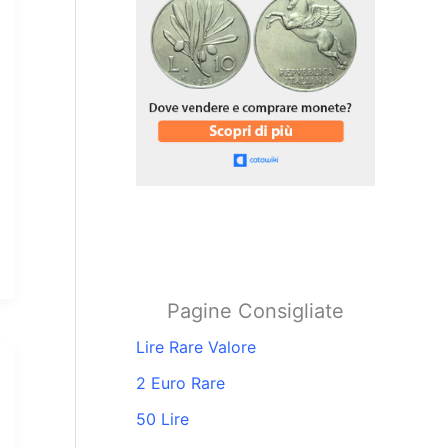
Pagine Consigliate
Lire Rare Valore
2 Euro Rare
50 Lire