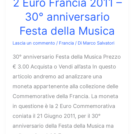
2 Euro Francia 2011 –
30° anniversario
Festa della Musica
Lascia un commento
/
Francia
/ Di
Marco Salvatori
30° anniversario Festa della Musica Prezzo
€ 3.00 Acquista o Vendi all’asta In questo
articolo andremo ad analizzare una
moneta appartenente alla collezione delle
Commemorative della Francia. La moneta
in questione è la 2 Euro Commemorativa
coniata il 21 Giugno 2011, per il 30°
anniversario della Festa della Musica ma