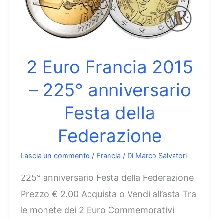
Specchio
2 Euro Francia 2015
– 225° anniversario
Festa della
Federazione
Lascia un commento
/
Francia
/ Di
Marco Salvatori
225° anniversario Festa della Federazione
Prezzo € 2.00 Acquista o Vendi all’asta Tra
le monete dei 2 Euro Commemorativi