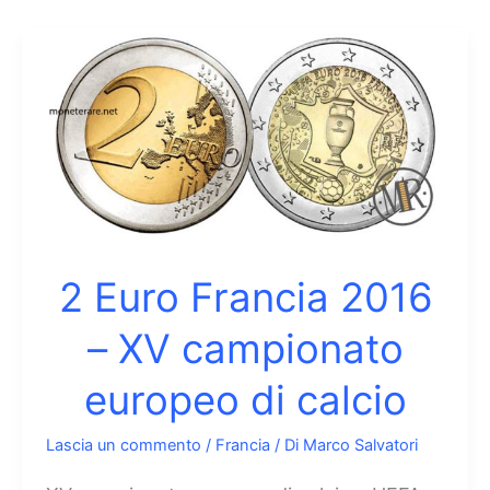
2 Euro Francia 2016
– XV campionato
europeo di calcio
Lascia un commento
/
Francia
/ Di
Marco Salvatori