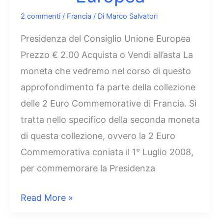
2 commenti
/
Francia
/ Di
Marco Salvatori
Presidenza del Consiglio Unione Europea
Prezzo € 2.00 Acquista o Vendi all’asta La
moneta che vedremo nel corso di questo
approfondimento fa parte della collezione
delle 2 Euro Commemorative di Francia. Si
tratta nello specifico della seconda moneta
di questa collezione, ovvero la 2 Euro
Commemorativa coniata il 1° Luglio 2008,
per commemorare la Presidenza
2
Read More »
Euro