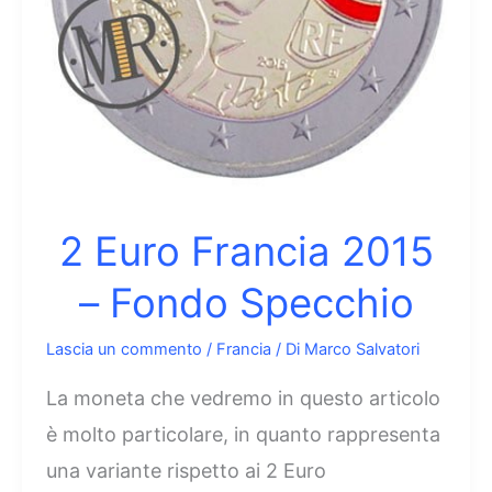
2 Euro Francia 2015
– Fondo Specchio
Lascia un commento
/
Francia
/ Di
Marco Salvatori
La moneta che vedremo in questo articolo
è molto particolare, in quanto rappresenta
una variante rispetto ai 2 Euro