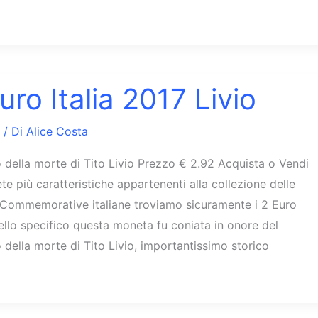
uro Italia 2017 Livio
/ Di
Alice Costa
 della morte di Tito Livio Prezzo € 2.92 Acquista o Vendi
ete più caratteristiche appartenenti alla collezione delle
Commemorative italiane troviamo sicuramente i 2 Euro
Nello specifico questa moneta fu coniata in onore del
 della morte di Tito Livio, importantissimo storico