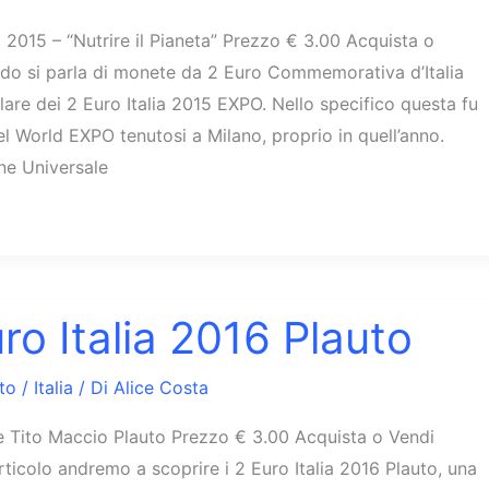
2015 – “Nutrire il Pianeta” Prezzo € 3.00 Acquista o
ndo si parla di monete da 2 Euro Commemorativa d’Italia
lare dei 2 Euro Italia 2015 EXPO. Nello specifico questa fu
el World EXPO tenutosi a Milano, proprio in quell’anno.
one Universale
ro Italia 2016 Plauto
to
/
Italia
/ Di
Alice Costa
e Tito Maccio Plauto Prezzo € 3.00 Acquista o Vendi
articolo andremo a scoprire i 2 Euro Italia 2016 Plauto, una