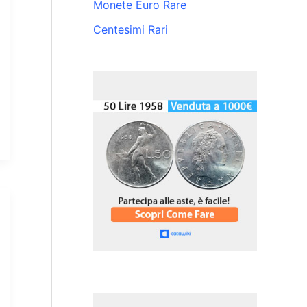
Monete Euro Rare
Centesimi Rari