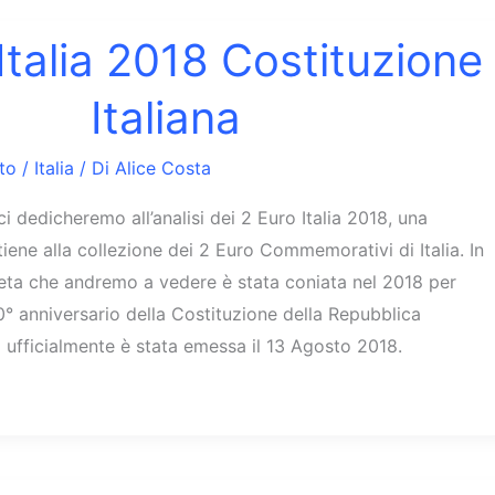
Italia 2018 Costituzione
Italiana
to
/
Italia
/ Di
Alice Costa
ci dedicheremo all’analisi dei 2 Euro Italia 2018, una
ene alla collezione dei 2 Euro Commemorativi di Italia. In
eta che andremo a vedere è stata coniata nel 2018 per
 anniversario della Costituzione della Repubblica
a ufficialmente è stata emessa il 13 Agosto 2018.