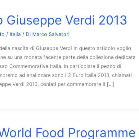
o Giuseppe Verdi 2013
to
/
Italia
/ Di
Marco Salvatori
della nascita di Giuseppe Verdi In questo articolo voglio
ne su una moneta facente parte della collezione dedicata
uro Commemorative Italia. In particolare il pezzo di
dremo ad analizzare sono i 2 Euro Italia 2013, chiamati
eppe Verdi 2013, coniati per commemorare il […]
 World Food Programme