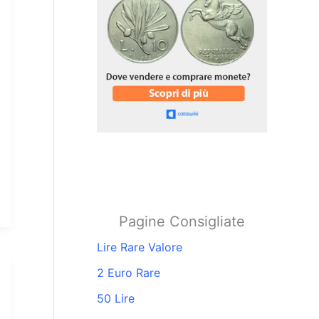
Pagine Consigliate
Lire Rare Valore
2 Euro Rare
50 Lire