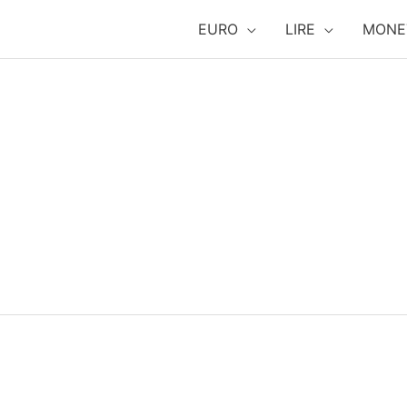
EURO
LIRE
MONE