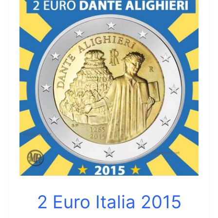
2 Euro Italia 2015