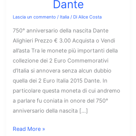
Dante
Lascia un commento
/
Italia
/ Di
Alice Costa
750° anniversario della nascita Dante
Alighieri Prezzo € 3.00 Acquista o Vendi
all’asta Tra le monete più importanti della
collezione dei 2 Euro Commemorativi
d’Italia si annovera senza alcun dubbio
quella dei 2 Euro Italia 2015 Dante. In
particolare questa moneta di cui andremo
a parlare fu coniata in onore del 750°
anniversario della nascita […]
2
Read More »