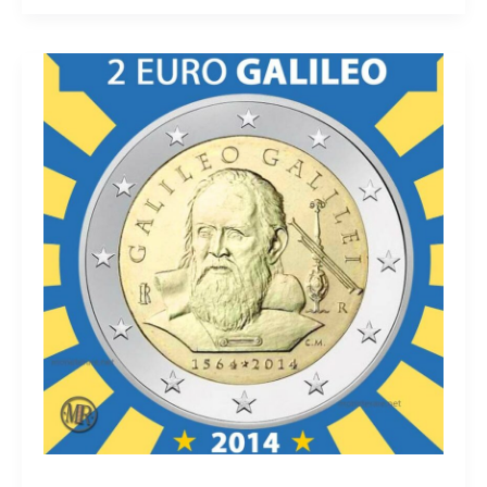
Euro
Italia
2015