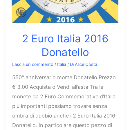
2 Euro Italia 2016
Donatello
Lascia un commento
/
Italia
/ Di
Alice Costa
550° anniversario morte Donatello Prezzo
€ 3.00 Acquista o Vendi all’asta Tra le
monete da 2 Euro Commemorative d’Italia
più importanti possiamo trovare senza
ombra di dubbio anche i 2 Euro Italia 2016
Donatello. In particolare questo pezzo di