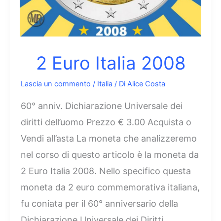
2 Euro Italia 2008
Lascia un commento
/
Italia
/ Di
Alice Costa
60° anniv. Dichiarazione Universale dei
diritti dell’uomo Prezzo € 3.00 Acquista o
Vendi all’asta La moneta che analizzeremo
nel corso di questo articolo è la moneta da
2 Euro Italia 2008. Nello specifico questa
moneta da 2 euro commemorativa italiana,
fu coniata per il 60° anniversario della
Dichiarazione Universale dei Diritti