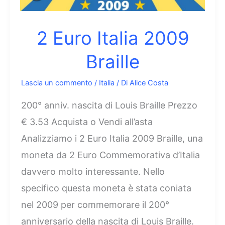
2 Euro Italia 2009
Braille
Lascia un commento
/
Italia
/ Di
Alice Costa
200° anniv. nascita di Louis Braille Prezzo
€ 3.53 Acquista o Vendi all’asta
Analizziamo i 2 Euro Italia 2009 Braille, una
moneta da 2 Euro Commemorativa d’Italia
davvero molto interessante. Nello
specifico questa moneta è stata coniata
nel 2009 per commemorare il 200°
anniversario della nascita di Louis Braille.