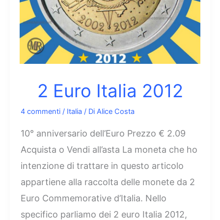
2 Euro Italia 2012
4 commenti
/
Italia
/ Di
Alice Costa
10° anniversario dell’Euro Prezzo € 2.09
Acquista o Vendi all’asta La moneta che ho
intenzione di trattare in questo articolo
appartiene alla raccolta delle monete da 2
Euro Commemorative d’Italia. Nello
specifico parliamo dei 2 euro Italia 2012,