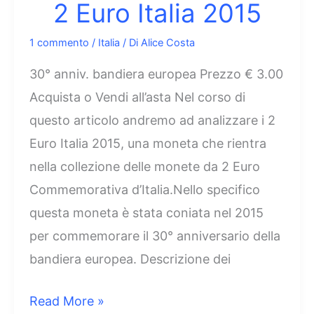
2 Euro Italia 2015
1 commento
/
Italia
/ Di
Alice Costa
30° anniv. bandiera europea Prezzo € 3.00
Acquista o Vendi all’asta Nel corso di
questo articolo andremo ad analizzare i 2
Euro Italia 2015, una moneta che rientra
nella collezione delle monete da 2 Euro
Commemorativa d’Italia.Nello specifico
questa moneta è stata coniata nel 2015
per commemorare il 30° anniversario della
bandiera europea. Descrizione dei
2
Read More »