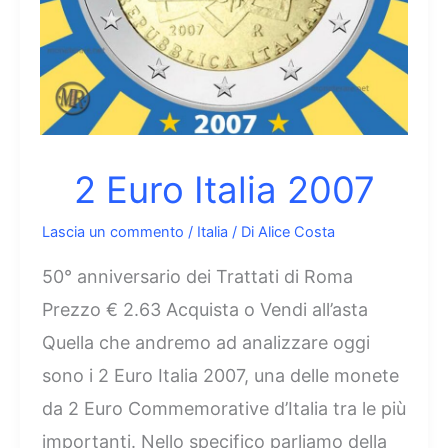
2 Euro Italia 2007
Lascia un commento
/
Italia
/ Di
Alice Costa
50° anniversario dei Trattati di Roma
Prezzo € 2.63 Acquista o Vendi all’asta
Quella che andremo ad analizzare oggi
sono i 2 Euro Italia 2007, una delle monete
da 2 Euro Commemorative d’Italia tra le più
importanti. Nello specifico parliamo della