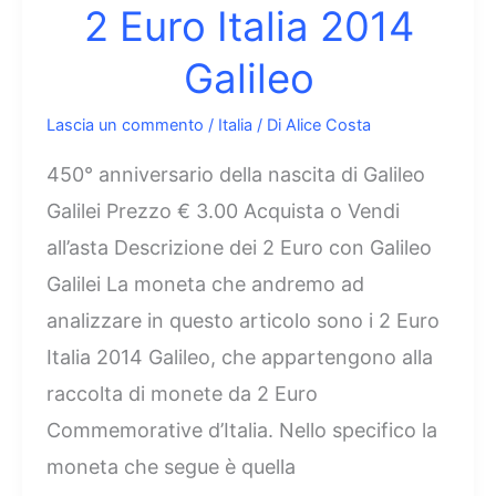
2 Euro Italia 2014
Galileo
Lascia un commento
/
Italia
/ Di
Alice Costa
450° anniversario della nascita di Galileo
Galilei Prezzo € 3.00 Acquista o Vendi
all’asta Descrizione dei 2 Euro con Galileo
Galilei La moneta che andremo ad
analizzare in questo articolo sono i 2 Euro
Italia 2014 Galileo, che appartengono alla
raccolta di monete da 2 Euro
Commemorative d’Italia. Nello specifico la
moneta che segue è quella