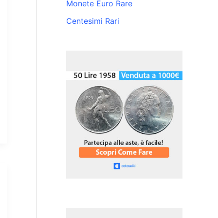
Monete Euro Rare
Centesimi Rari