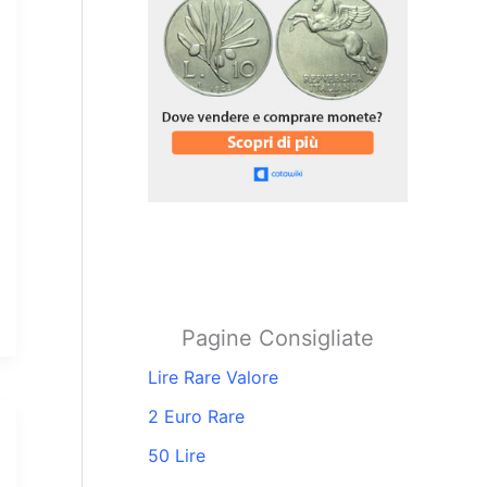
Pagine Consigliate
Lire Rare Valore
2 Euro Rare
50 Lire