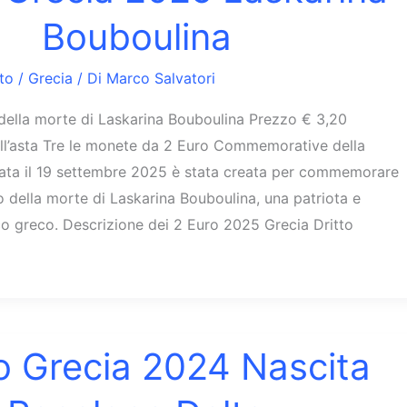
Bouboulina
to
/
Grecia
/ Di
Marco Salvatori
della morte di Laskarina Bouboulina Prezzo € 3,20
ll’asta Tre le monete da 2 Euro Commemorative della
iata il 19 settembre 2025 è stata creata per commemorare
o della morte di Laskarina Bouboulina, una patriota e
o greco. Descrizione dei 2 Euro 2025 Grecia Dritto
o Grecia 2024 Nascita