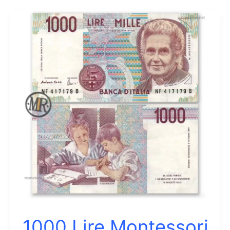
1000 Lire Montessori