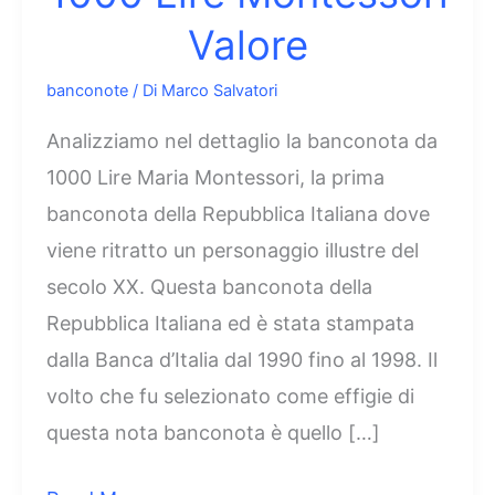
Valore
banconote
/ Di
Marco Salvatori
Analizziamo nel dettaglio la banconota da
1000 Lire Maria Montessori, la prima
banconota della Repubblica Italiana dove
viene ritratto un personaggio illustre del
secolo XX. Questa banconota della
Repubblica Italiana ed è stata stampata
dalla Banca d’Italia dal 1990 fino al 1998. Il
volto che fu selezionato come effigie di
questa nota banconota è quello […]